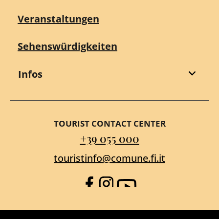
Veranstaltungen
Sehenswürdigkeiten
Infos
TOURIST CONTACT CENTER
+39 055 000
touristinfo@comune.fi.it
Facebook
Instagram
YouTube