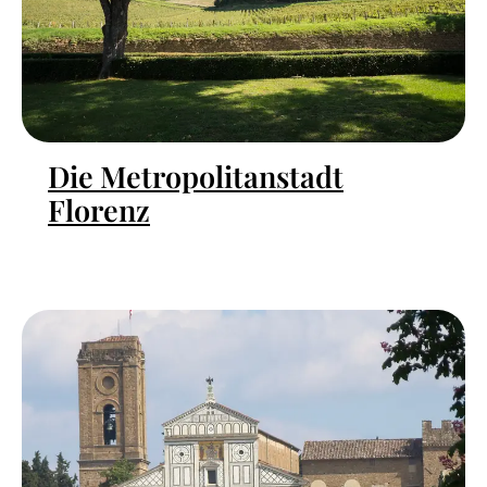
Die Metropolitanstadt
Florenz