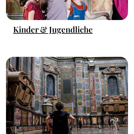
Kinder & Jugendliche