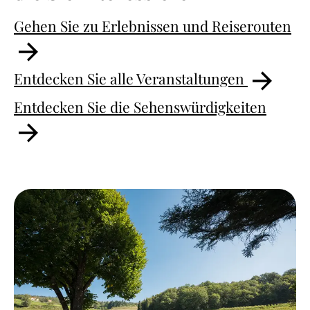
Gehen Sie zu Erlebnissen und Reiserouten
Entdecken Sie alle Veranstaltungen
Entdecken Sie die Sehenswürdigkeiten