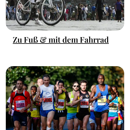
Zu Fuß & mit dem Fahrrad