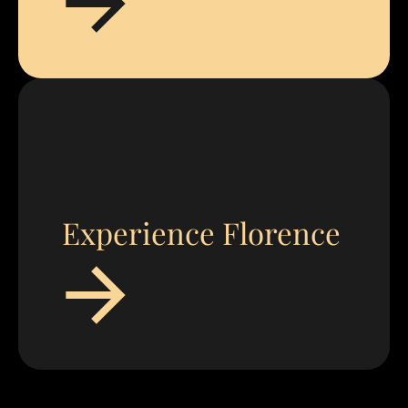
Experience Florence