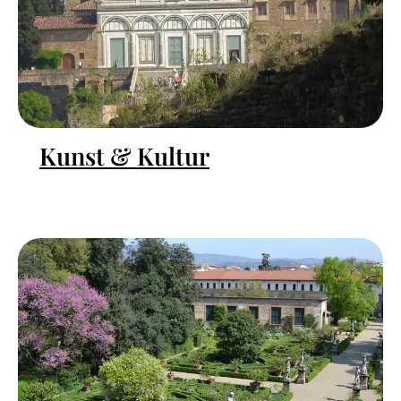
Kunst & Kultur