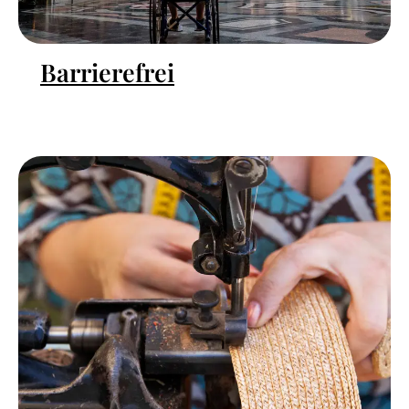
Barrierefrei