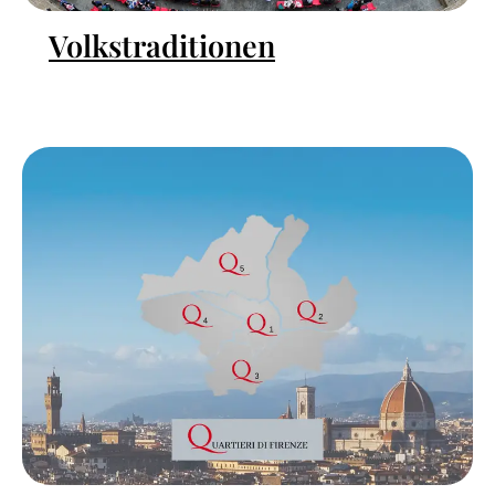
Volkstraditionen