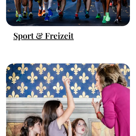
Sport & Freizeit