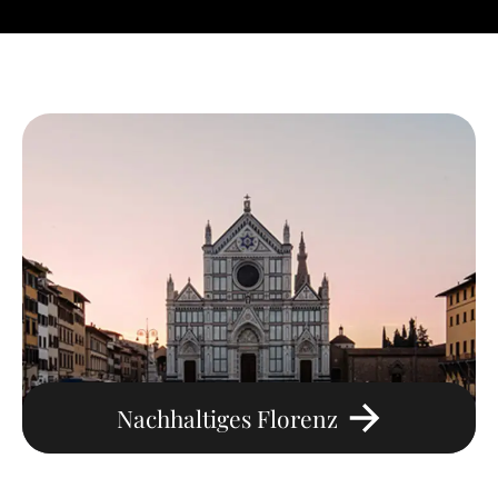
Nachhaltiges Florenz