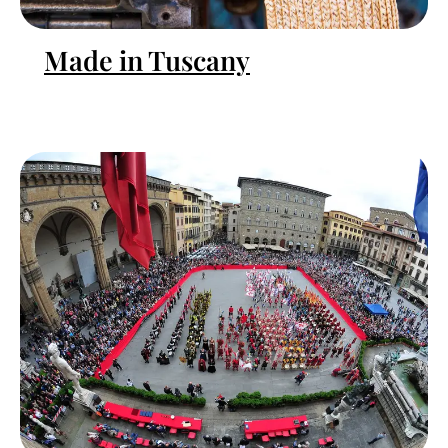
Made in Tuscany