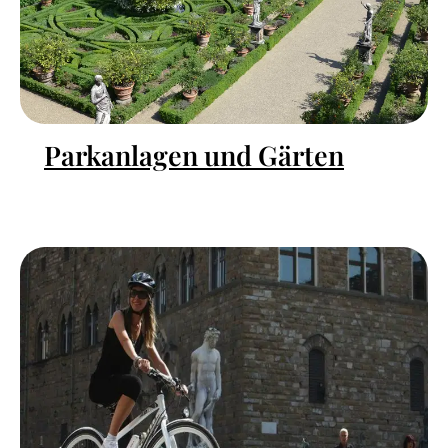
Parkanlagen und Gärten