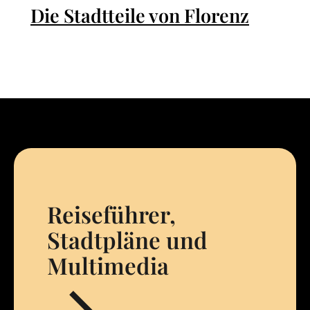
Die Stadtteile von Florenz
Reiseführer,
Stadtpläne und
Multimedia