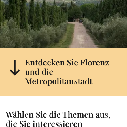
Entdecken Sie Florenz
und die
Metropolitanstadt
Wählen Sie die Themen aus,
die Sie interessieren