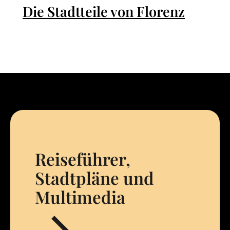
Die Stadtteile von Florenz
Reiseführer,
Stadtpläne und
Multimedia