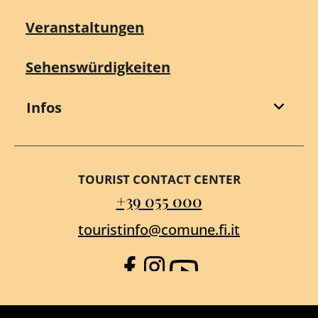
Veranstaltungen
Sehenswürdigkeiten
Infos
TOURIST CONTACT CENTER
+39 055 000
touristinfo@comune.fi.it
Facebook
Instagram
YouTube