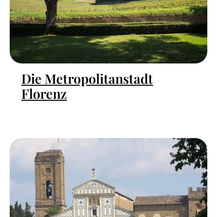
Die Metropolitanstadt
Florenz