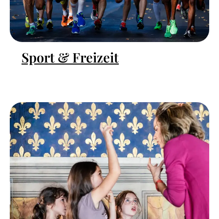
Sport & Freizeit