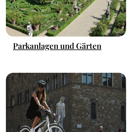
Parkanlagen und Gärten