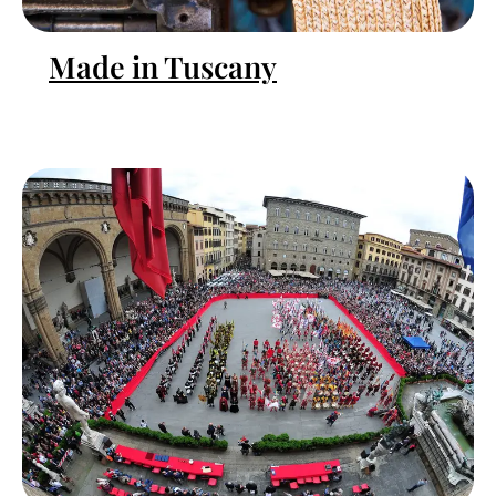
Made in Tuscany