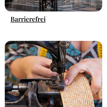
Barrierefrei