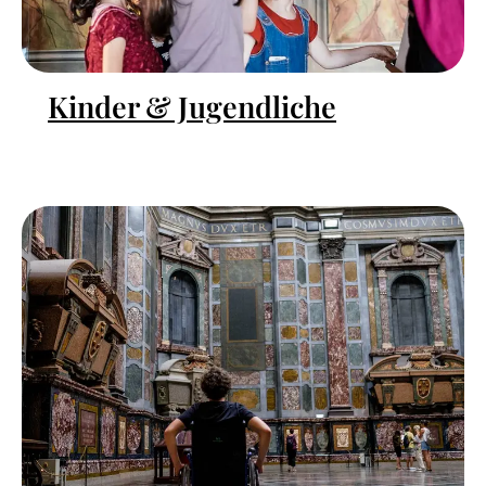
Kinder & Jugendliche