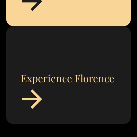
Experience Florence