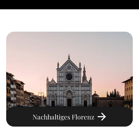
Nachhaltiges Florenz