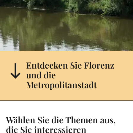
Entdecken Sie Florenz
und die
Metropolitanstadt
Wählen Sie die Themen aus,
die Sie interessieren