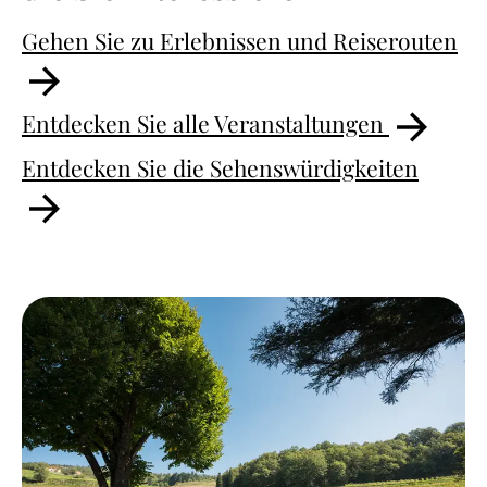
Gehen Sie zu Erlebnissen und Reiserouten
Entdecken Sie alle Veranstaltungen
Entdecken Sie die Sehenswürdigkeiten