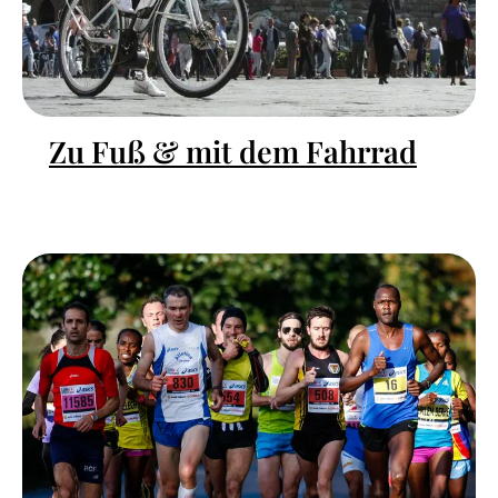
Zu Fuß & mit dem Fahrrad