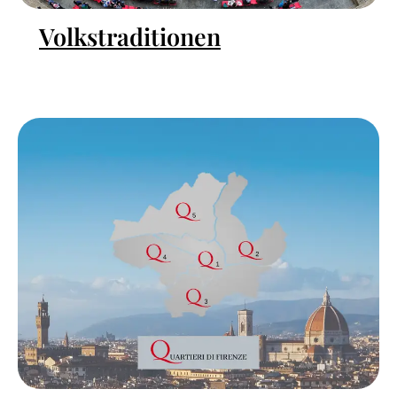
Volkstraditionen