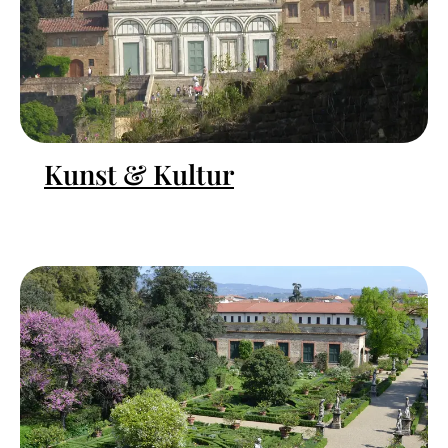
Kunst & Kultur