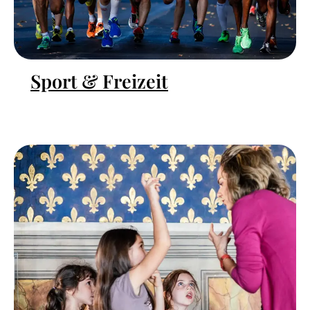
Sport & Freizeit