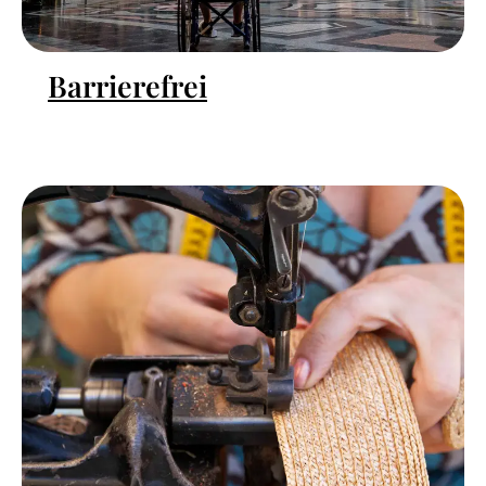
Barrierefrei