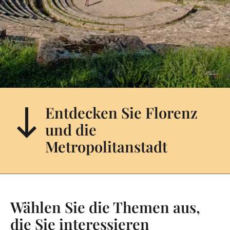
Entdecken Sie Florenz
und die
Metropolitanstadt
Wählen Sie die Themen aus,
die Sie interessieren