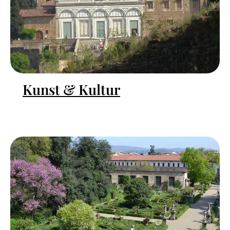
Kunst & Kultur