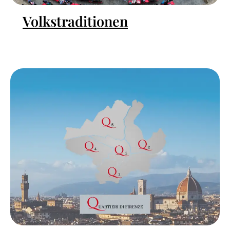
Volkstraditionen