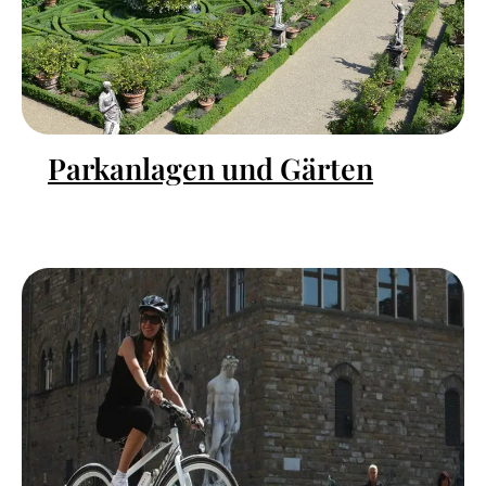
Parkanlagen und Gärten