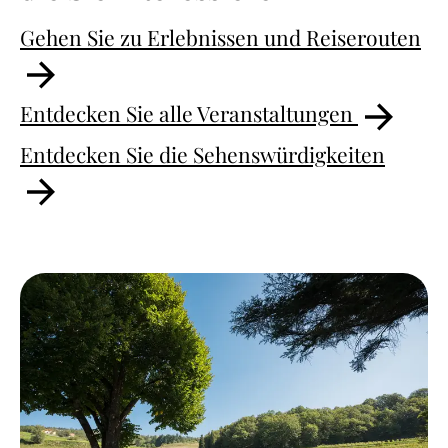
Gehen Sie zu Erlebnissen und Reiserouten
Entdecken Sie alle Veranstaltungen
Entdecken Sie die Sehenswürdigkeiten