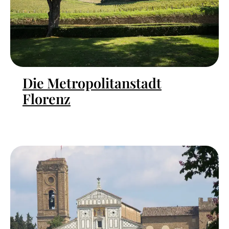
Die Metropolitanstadt
Florenz