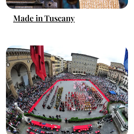
Made in Tuscany