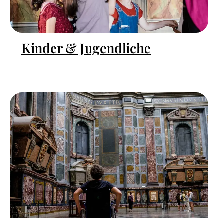
Kinder & Jugendliche