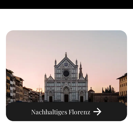
Nachhaltiges Florenz