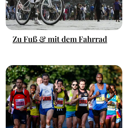
Zu Fuß & mit dem Fahrrad