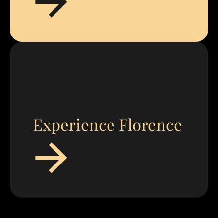
Experience Florence