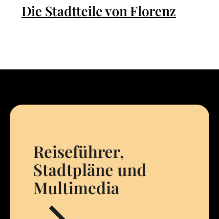
Die Stadtteile von Florenz
Reiseführer,
Stadtpläne und
Multimedia