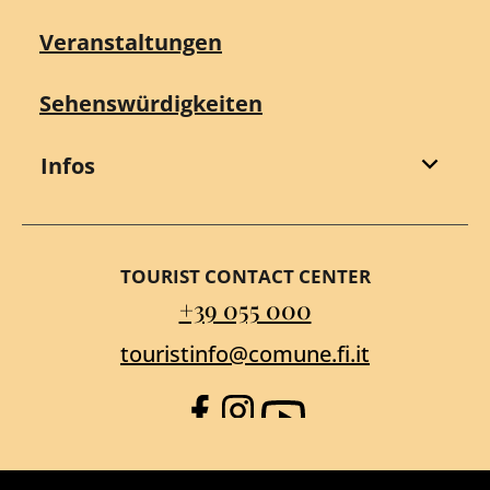
Veranstaltungen
Sehenswürdigkeiten
Infos
TOURIST CONTACT CENTER
+39 055 000
touristinfo@comune.fi.it
Facebook
Instagram
YouTube