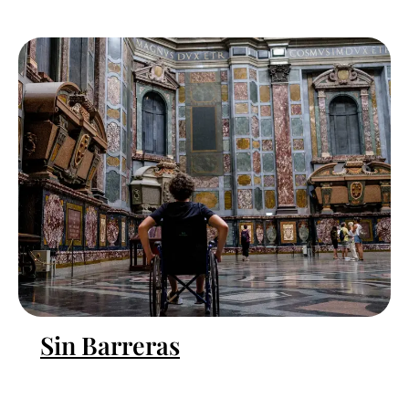
Sin Barreras