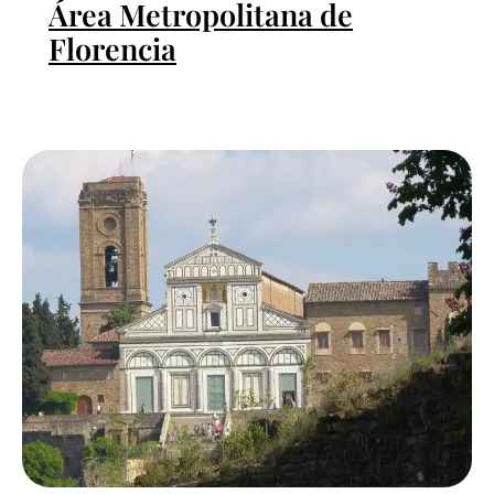
Área Metropolitana de
Florencia