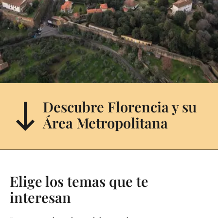
Descubre Florencia y su
Área Metropolitana
Elige los temas que te
interesan