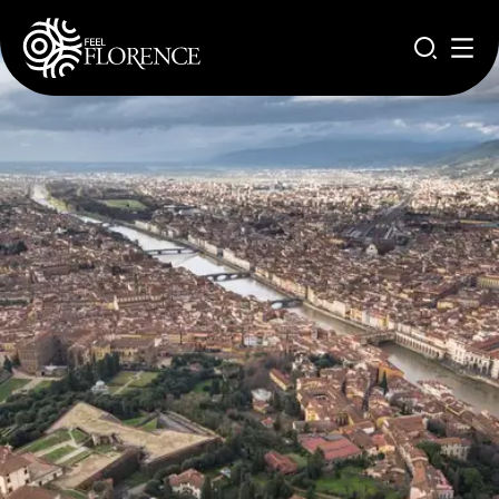
Pasar al contenido principal