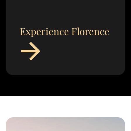
Experience Florence