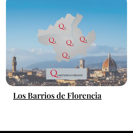
Los Barrios de Florencia