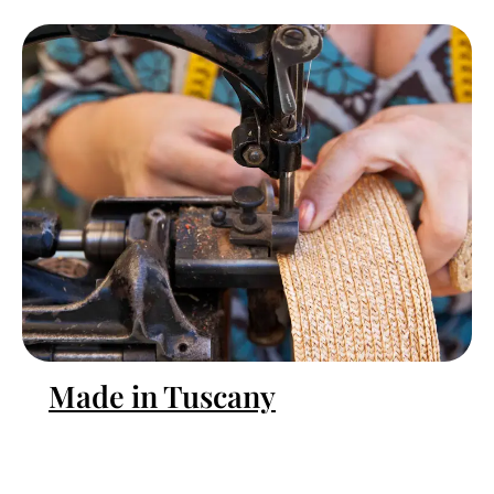
Made in Tuscany