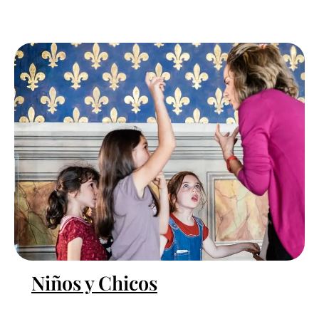
Niños y Chicos