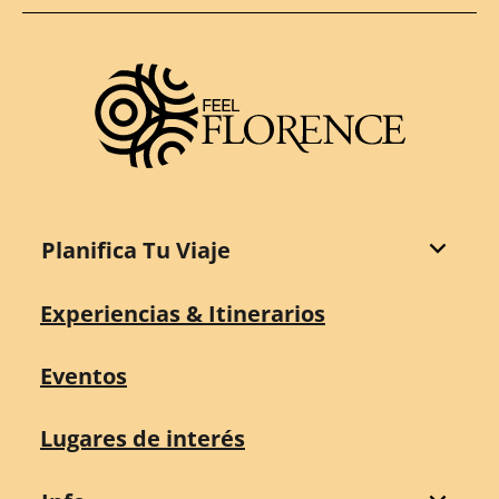
Planifica Tu Viaje
Experiencias & Itinerarios
Eventos
Lugares de interés