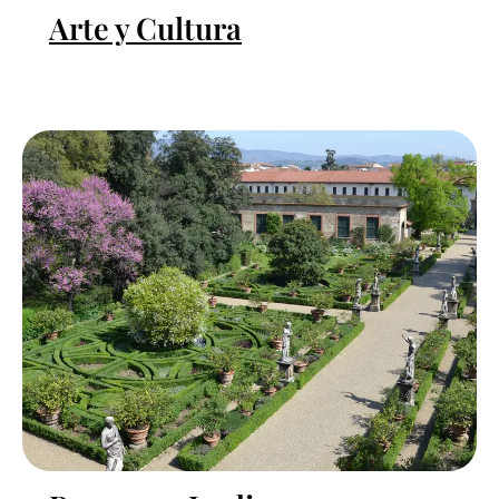
Arte y Cultura