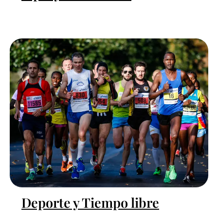
Deporte y Tiempo libre