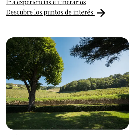
Ir a experiencias e itinerarios
Descubre los puntos de interés