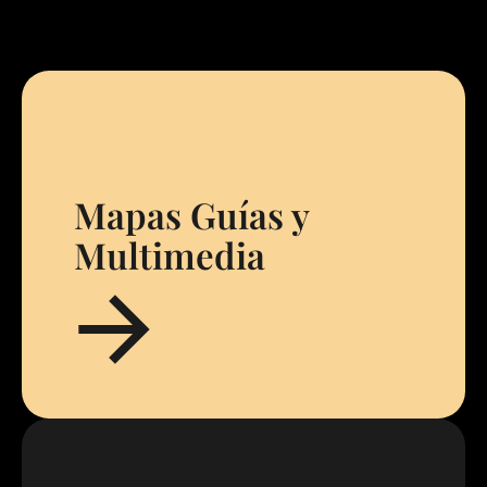
Mapas Guías y
Multimedia