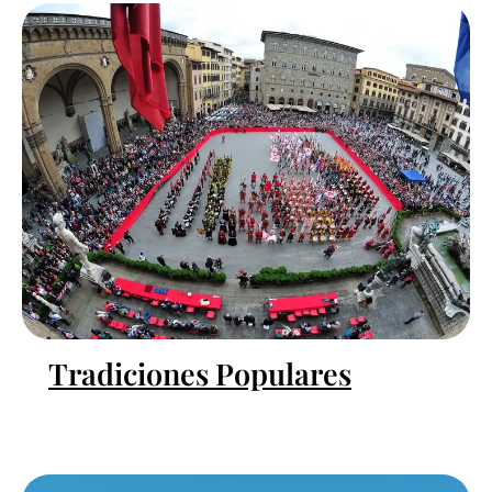
Tradiciones Populares