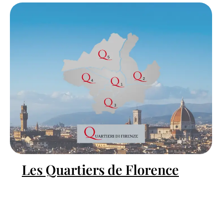
Les Quartiers de Florence