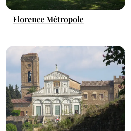
Florence Métropole