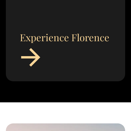
Experience Florence