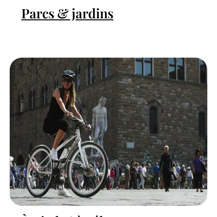
Parcs & jardins