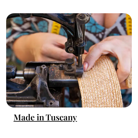
Made in Tuscany