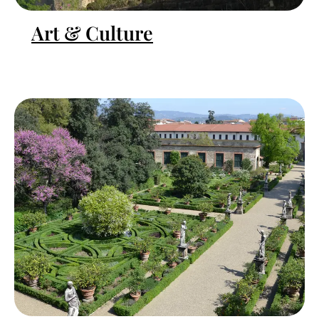
Art & Culture