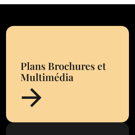
Plans Brochures et
Multimédia