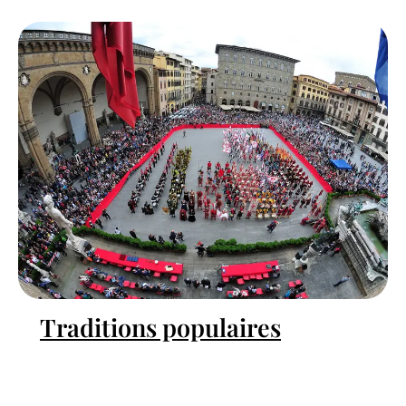
Traditions populaires