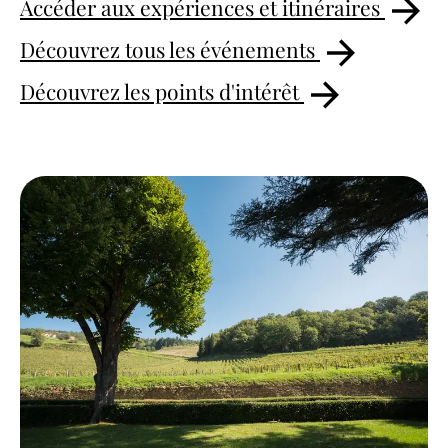
Accéder aux expériences et itinéraires
Découvrez tous les événements
Découvrez les points d'intérêt