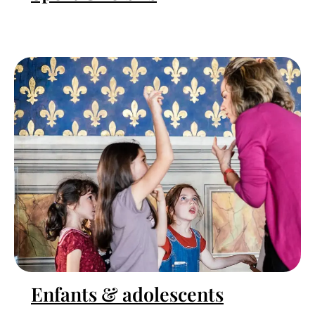
Enfants & adolescents