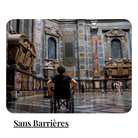
Sans Barrières