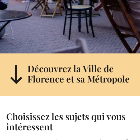
Découvrez la Ville de
Florence et sa Métropole
Choisissez les sujets qui vous
intéressent