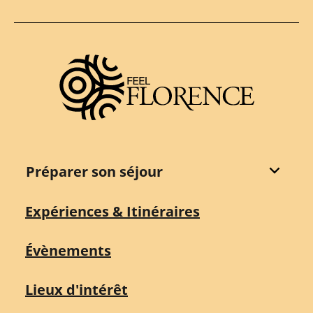
Destination Florence
Préparer son séjour
Expériences & Itinéraires
Évènements
Lieux d'intérêt