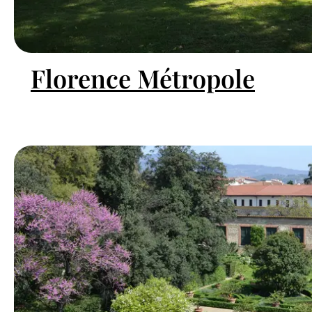
Florence Métropole