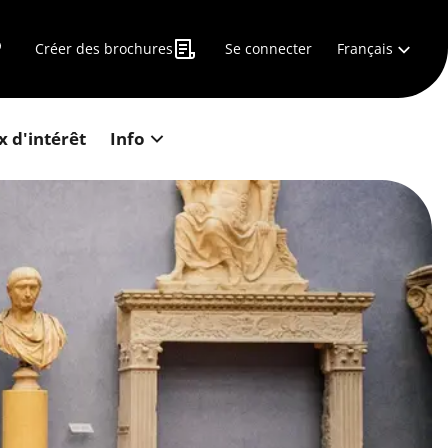
Français
Créer des brochures
Se connecter
x d'intérêt
Info