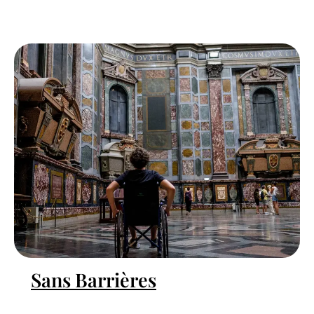
Sans Barrières