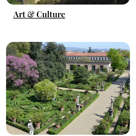
Art & Culture