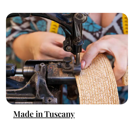
Made in Tuscany