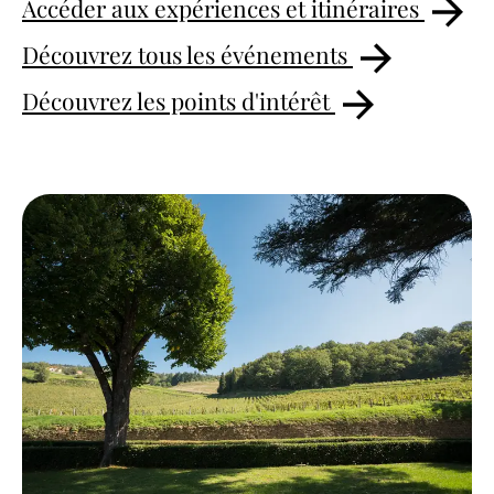
Accéder aux expériences et itinéraires
Découvrez tous les événements
Découvrez les points d'intérêt