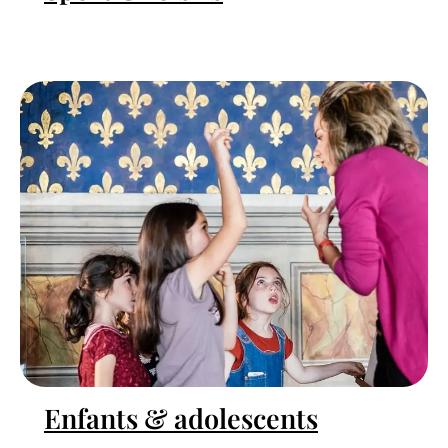
Enfants & adolescents