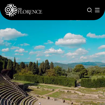
Aller au contenu principal