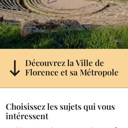
Découvrez la Ville de
Florence et sa Métropole
Choisissez les sujets qui vous
intéressent