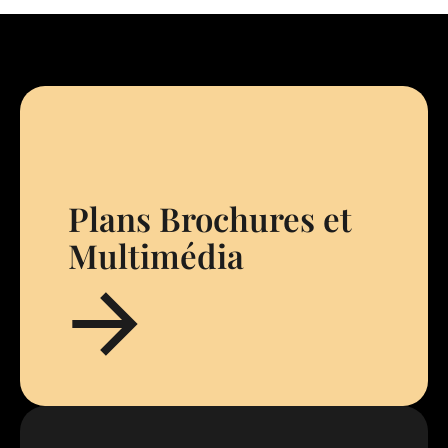
Plans Brochures et
Multimédia