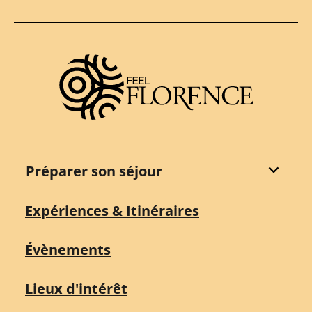
Destination Florence
Préparer son séjour
Expériences & Itinéraires
Évènements
Lieux d'intérêt