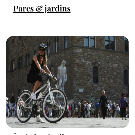
Parcs & jardins