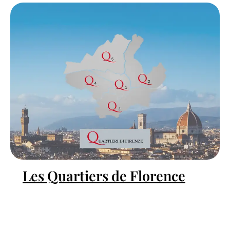
Les Quartiers de Florence