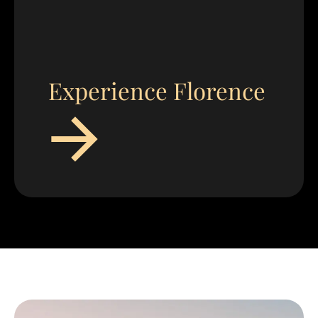
Experience Florence