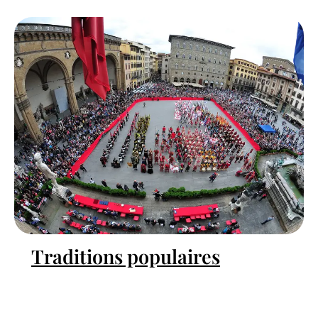
Traditions populaires