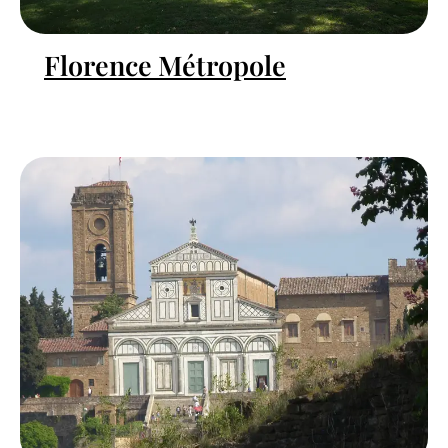
Florence Métropole