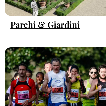
Parchi & Giardini