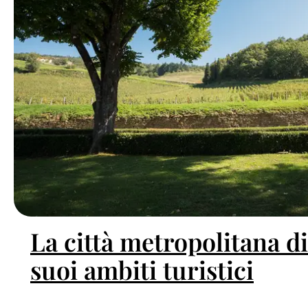
La città metropolitana di
suoi ambiti turistici