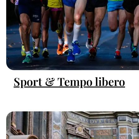
Sport & Tempo libero