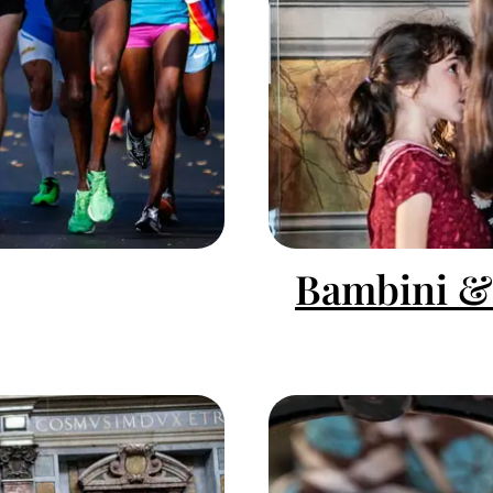
Bambini &