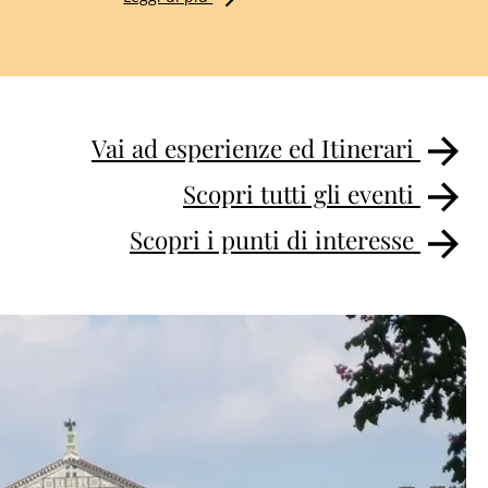
Vai ad esperienze ed Itinerari
Scopri tutti gli eventi
Scopri i punti di interesse