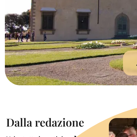
Dalla redazione