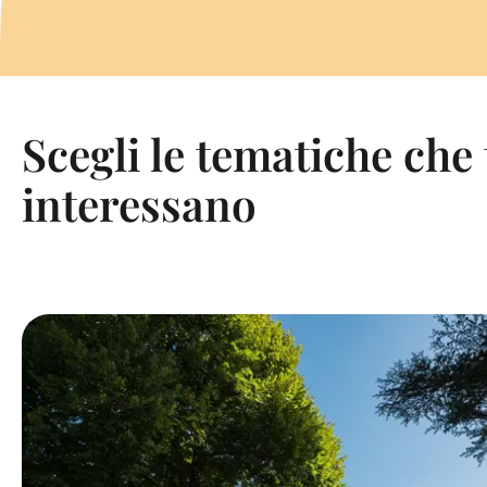
Scegli le tematiche che 
interessano