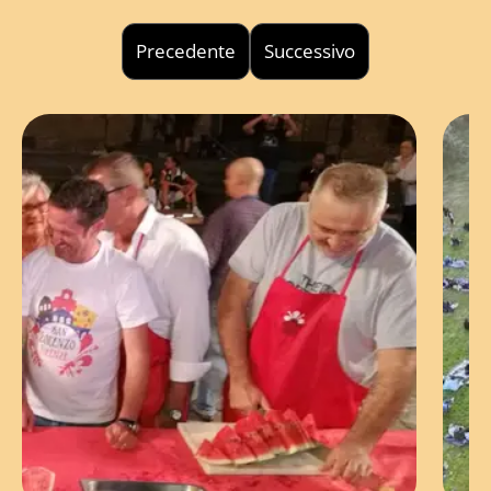
Precedente
Successivo