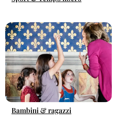
Bambini & ragazzi