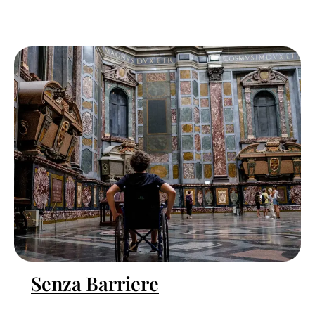
Senza Barriere