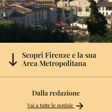
Scopri Firenze e la sua
Area Metropolitana
Dalla redazione
Vai a tutte le notizie