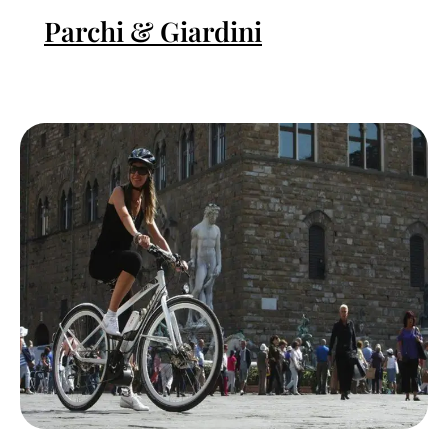
Parchi & Giardini