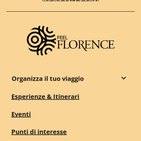
Destination Florence
Organizza il tuo viaggio
Esperienze & Itinerari
Eventi
Punti di interesse