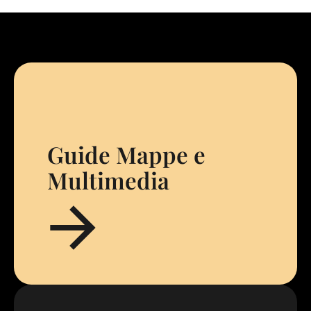
Guide Mappe e
Multimedia