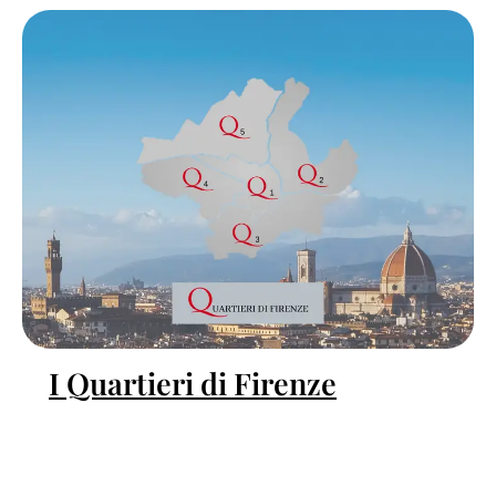
I Quartieri di Firenze