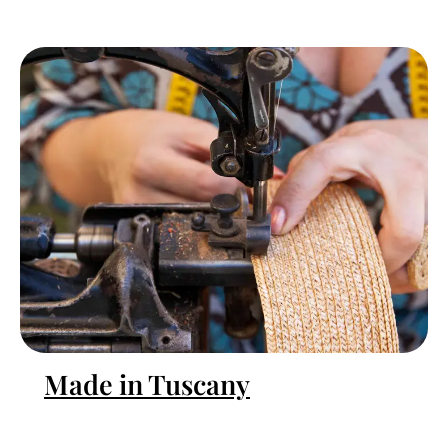
Made in Tuscany