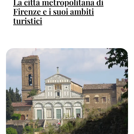
La città metropolitana di
Firenze e i suoi ambiti
turistici