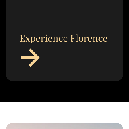
Experience Florence