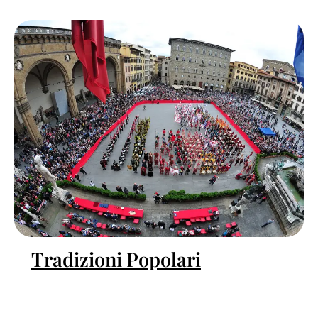
Tradizioni Popolari