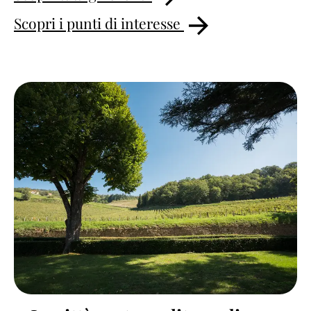
Scopri i punti di interesse