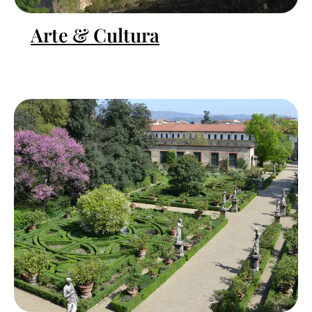
Arte & Cultura