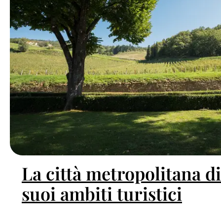
La città metropolitana di
suoi ambiti turistici