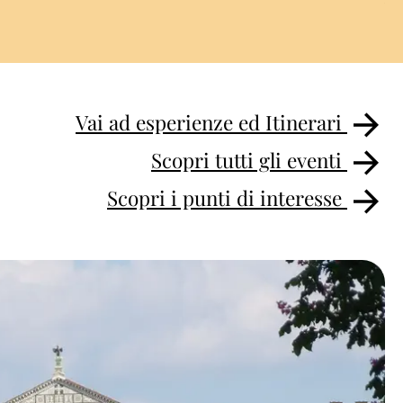
Vai ad esperienze ed Itinerari
Scopri tutti gli eventi
Scopri i punti di interesse