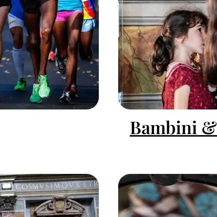
Bambini &