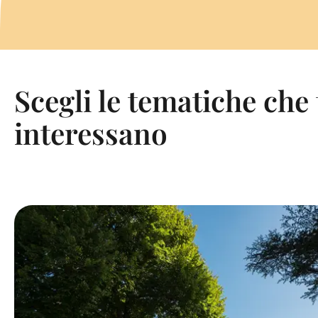
Scegli le tematiche che 
interessano