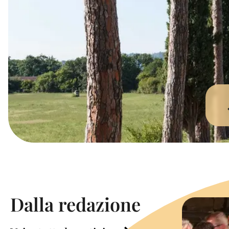
Dalla redazione