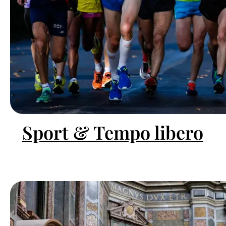
Sport & Tempo libero