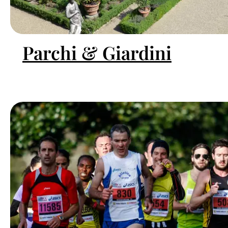
Parchi & Giardini