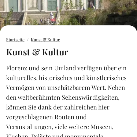
Startseite
Kunst & Kultur
Kunst & Kultur
Florenz und sein Umland verfügen über ein
kulturelles, historisches und künstlerisches
Vermögen von unschätzbarem Wert. Neben
den weltberühmten Sehenswürdigkeiten,
können Sie dank der zahlreichen hier
vorgeschlagenen Routen und
Veranstaltungen, viele weitere Museen,
Kirchen, Paläste und monumentale