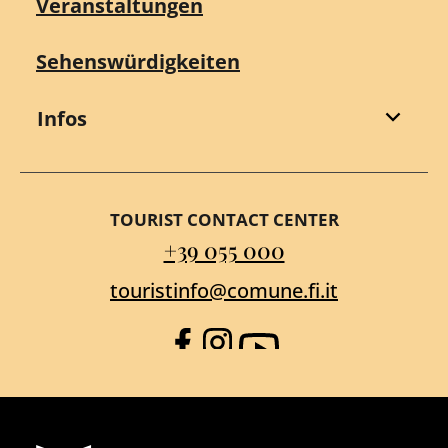
Veranstaltungen
Sehenswürdigkeiten
Infos
TOURIST CONTACT CENTER
+39 055 000
touristinfo@comune.fi.it
Facebook
Instagram
YouTube