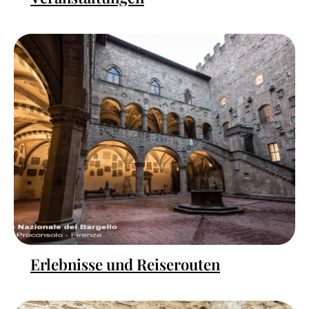
Erlebnisse und Reiserouten