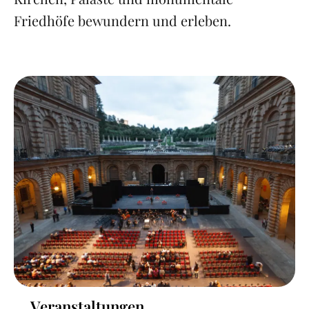
Friedhöfe bewundern und erleben.
Veranstaltungen