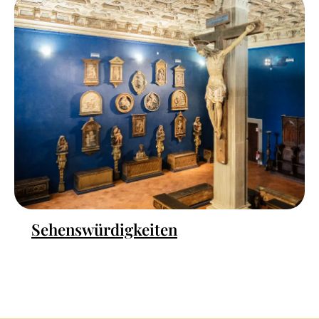
Sehenswürdigkeiten