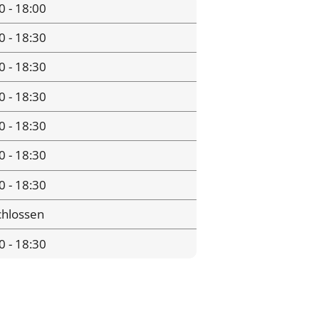
0 - 18:00
0 - 18:30
0 - 18:30
0 - 18:30
0 - 18:30
0 - 18:30
0 - 18:30
hlossen
0 - 18:30