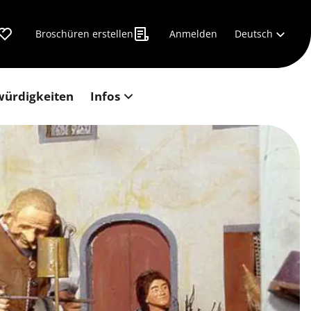
Deutsch
Broschüren erstellen
Anmelden
würdigkeiten
Infos