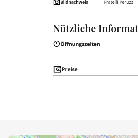
Bildnachweis
Fratelli Peruzzi
Nützliche Informa
Öffnungszeiten
Preise