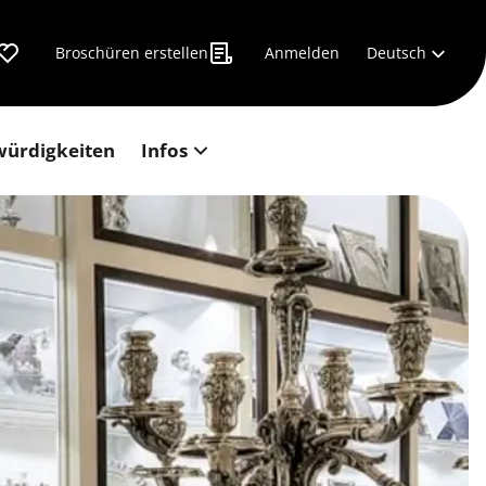
Deutsch
Broschüren erstellen
Anmelden
würdigkeiten
Infos