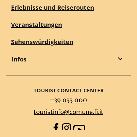
Erlebnisse und Reiserouten
Veranstaltungen
Sehenswürdigkeiten
Infos
TOURIST CONTACT CENTER
+39 055 000
touristinfo@comune.fi.it
Facebook
Instagram
YouTube