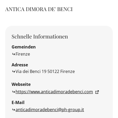
ANTICA DIMORA DE' BENCI
Schnelle Informationen
Gemeinden
Firenze
Adresse
Via dei Benci 19 50122 Firenze
Webseite
https://www.anticadimoradebenci.com
E-Mail
anticadimoradebenci@ph-group.it