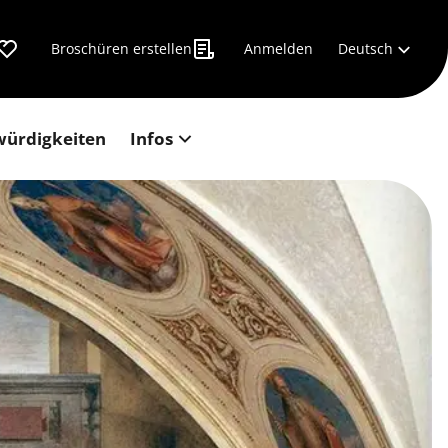
Deutsch
Broschüren erstellen
Anmelden
würdigkeiten
Infos