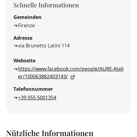
Schnelle Informationen
Gemeinden
Firenze
Adresse
via Brunetto Latini 114
Webseite
https://www.facebook.com/people/AURE-Ateli
er/100063882403143/
Telefonnummer
+39 055 5001354
Nützliche Informationen