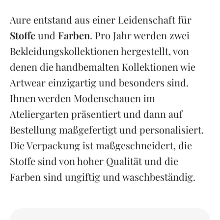
Aure entstand aus einer Leidenschaft für
Stoffe
und
Farben
. Pro Jahr werden zwei
Bekleidungskollektionen hergestellt, von
denen die handbemalten Kollektionen wie
Artwear einzigartig und besonders sind.
Ihnen werden Modenschauen im
Ateliergarten präsentiert und dann auf
Bestellung maßgefertigt und personalisiert.
Die Verpackung ist maßgeschneidert, die
Stoffe sind von hoher Qualität und die
Farben sind ungiftig und waschbeständig.