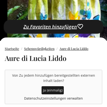
Zu Favoriten hinzufügen
Startseite
Sehenswürdigkeiten
Aure di Lucia Liddo
Aure di Lucia Liddo
Von
Zu jedem hinzufügen
bereitgestellten externen
Inhalt laden?
Ja (einmalig)
Datenschutzeinstellungen verwalten