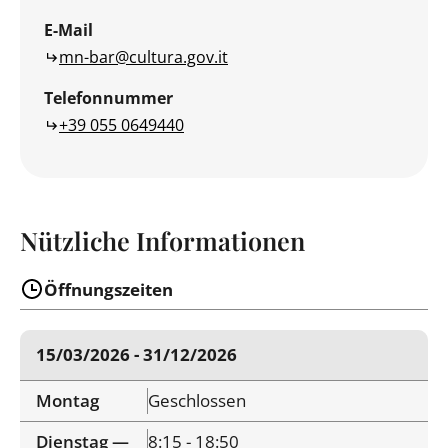
E-Mail
mn-bar@cultura.gov.it
Telefonnummer
+39 055 0649440
Nützliche Informationen
Öffnungszeiten
15/03/2026 - 31/12/2026
Montag
Geschlossen
Dienstag —
8:15 - 18:50