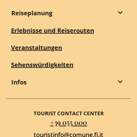
Reiseplanung
Erlebnisse und Reiserouten
Veranstaltungen
Sehenswürdigkeiten
Infos
TOURIST CONTACT CENTER
+39 055 000
touristinfo@comune.fi.it