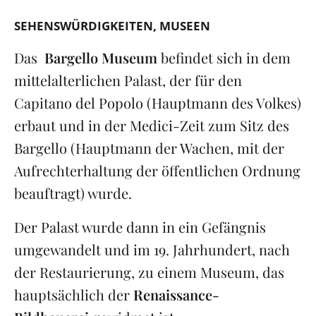
SEHENSWÜRDIGKEITEN
MUSEEN
Das
Bargello Museum
befindet sich in dem
mittelalterlichen Palast, der für den
Capitano del Popolo (Hauptmann des Volkes)
erbaut und in der Medici-Zeit zum Sitz des
Bargello (Hauptmann der Wachen, mit der
Aufrechterhaltung der öffentlichen Ordnung
beauftragt) wurde.
Der Palast wurde dann in ein Gefängnis
umgewandelt und im 19. Jahrhundert, nach
der Restaurierung, zu einem Museum, das
hauptsächlich der
Renaissance-