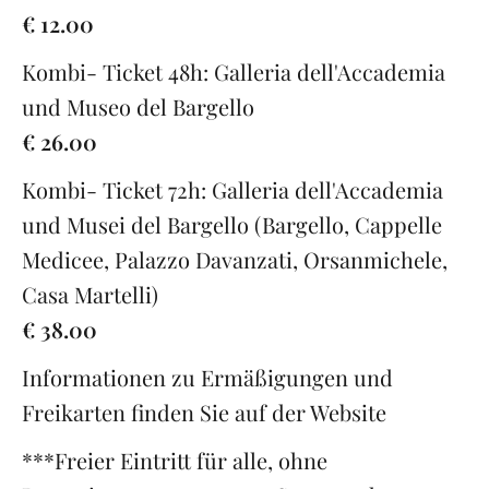
€ 12.00
Kombi- Ticket 48h: Galleria dell'Accademia
und Museo del Bargello
€ 26.00
Kombi- Ticket 72h: Galleria dell'Accademia
und Musei del Bargello (Bargello, Cappelle
Medicee, Palazzo Davanzati, Orsanmichele,
Casa Martelli)
€ 38.00
Informationen zu Ermäßigungen und
Freikarten finden Sie auf der Website
***Freier Eintritt für alle, ohne