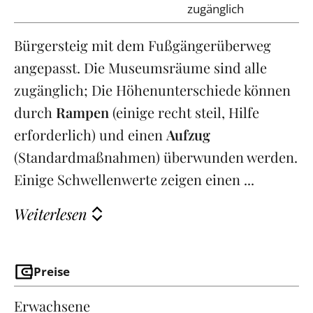
zugänglich
Bürgersteig mit dem Fußgängerüberweg
angepasst. Die Museumsräume sind alle
zugänglich; Die Höhenunterschiede können
durch
Rampen
(einige recht steil, Hilfe
erforderlich) und einen
Aufzug
(Standardmaßnahmen) überwunden werden.
Einige Schwellenwerte zeigen einen ...
Weiterlesen
Preise
Erwachsene