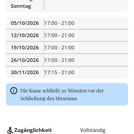
Sonntag
05/10/2026
17:00 - 21:00
12/10/2026
17:00 - 21:00
19/10/2026
17:00 - 21:00
26/10/2026
17:00 - 21:00
30/11/2026
17:15 - 21:00
Die Kasse schließt 50 Minuten vor der
Schließung des Museums
Zugänglichkeit
Vollständig