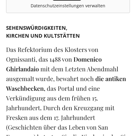
Datenschutzeinstellungen verwalten
SEHENSWÜRDIGKEITEN
KIRCHEN UND KULTSTÄTTEN
Das Refektorium des Klosters von
Ognissanti, das 1488 von
Domenico
Ghirlandaio
mit dem Letzten Abendmahl
ausgemalt wurde, bewahrt noch
die antiken
Waschbecken,
das Portal und eine
Verkündigung aus dem frühen 15.
Jahrhundert
.
Durch den Kreuzgang mit
Fresken aus dem 17. Jahrhundert
(Geschichten über das Leben von San