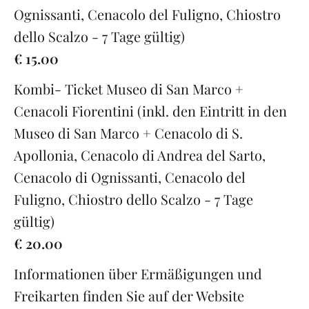
Ognissanti, Cenacolo del Fuligno, Chiostro
dello Scalzo - 7 Tage gültig)
€ 15.00
Kombi- Ticket Museo di San Marco +
Cenacoli Fiorentini (inkl. den Eintritt in den
Museo di San Marco + Cenacolo di S.
Apollonia, Cenacolo di Andrea del Sarto,
Cenacolo di Ognissanti, Cenacolo del
Fuligno, Chiostro dello Scalzo - 7 Tage
gültig)
€ 20.00
Informationen über Ermäßigungen und
Freikarten finden Sie auf der Website