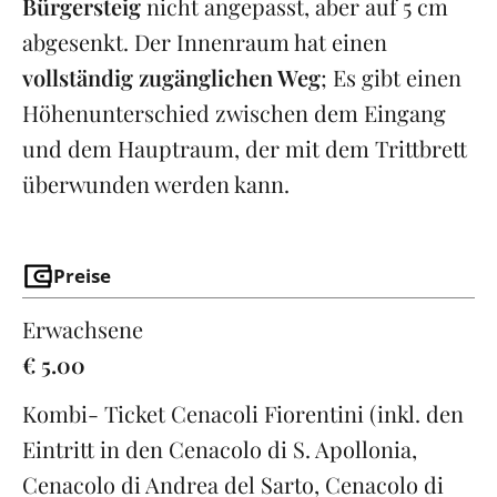
Bürgersteig
nicht angepasst, aber auf 5 cm
abgesenkt. Der Innenraum hat einen
vollständig zugänglichen Weg
; Es gibt einen
Höhenunterschied zwischen dem Eingang
und dem Hauptraum, der mit dem Trittbrett
überwunden werden kann.
Preise
Erwachsene
€ 5.00
Kombi- Ticket Cenacoli Fiorentini (inkl. den
Eintritt in den Cenacolo di S. Apollonia,
Cenacolo di Andrea del Sarto, Cenacolo di