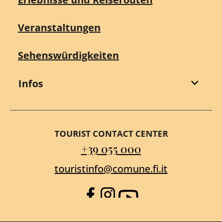
Veranstaltungen
Sehenswürdigkeiten
Infos
TOURIST CONTACT CENTER
+39 055 000
touristinfo@comune.fi.it
Facebook
Instagram
YouTube