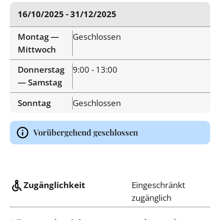
16/10/2025 - 31/12/2025
Montag —
Geschlossen
Mittwoch
Donnerstag
9:00 - 13:00
— Samstag
Sonntag
Geschlossen
Vorübergehend geschlossen
Zugänglichkeit
Eingeschränkt
zugänglich