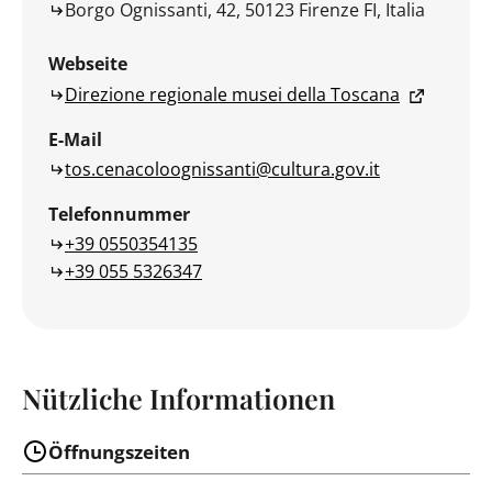
Borgo Ognissanti, 42, 50123 Firenze FI, Italia
Webseite
Direzione regionale musei della Toscana
E-Mail
tos.cenacoloognissanti@cultura.gov.it
Telefonnummer
+39 0550354135
+39 055 5326347
Nützliche Informationen
Öffnungszeiten