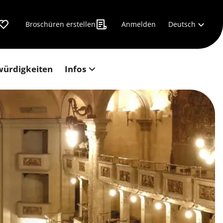
Deutsch
Broschüren erstellen
Anmelden
würdigkeiten
Infos