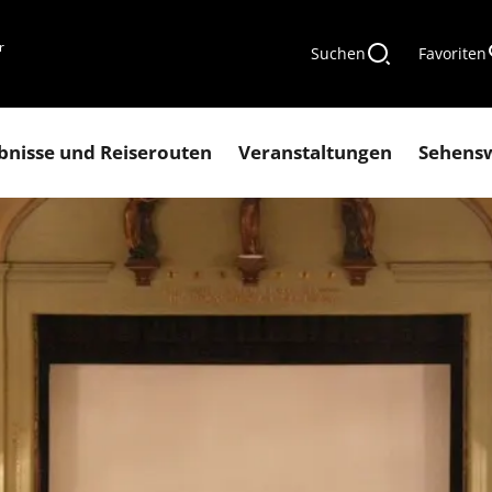
r
Suchen
Favoriten
bnisse und Reiserouten
Veranstaltungen
Sehens