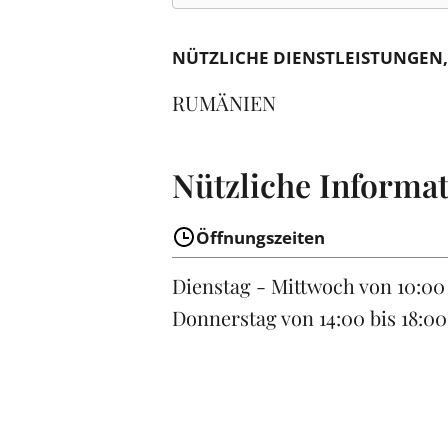
NÜTZLICHE DIENSTLEISTUNGEN
RUMÄNIEN
Nützliche Informa
Öffnungszeiten
Dienstag - Mittwoch
von 10:00 
Donnerstag
von 14:00 bis 18:00