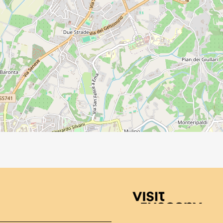
Visit Tuscany