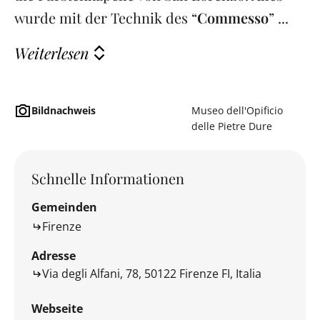
wurde mit der Technik des “
Commesso
” ...
Weiterlesen
Bildnachweis
Museo dell'Opificio
delle Pietre Dure
Schnelle Informationen
Gemeinden
Firenze
Adresse
Via degli Alfani, 78, 50122 Firenze FI, Italia
Webseite