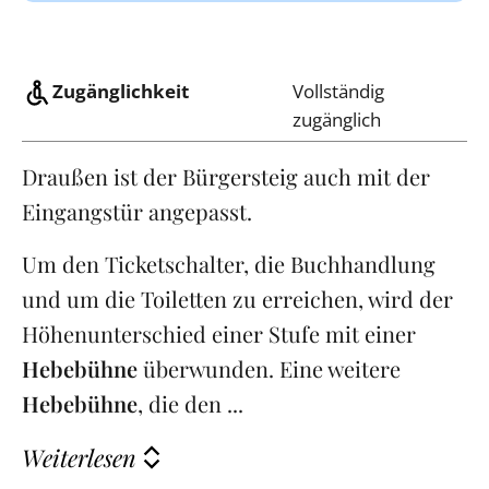
Zugänglichkeit
Vollständig
zugänglich
Draußen ist der Bürgersteig auch mit der
Eingangstür angepasst.
Um den Ticketschalter, die Buchhandlung
und um die Toiletten zu erreichen, wird der
Höhenunterschied einer Stufe mit einer
Hebebühne
überwunden. Eine weitere
Hebebühne
, die den ...
Weiterlesen