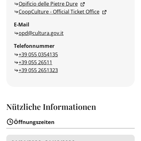
Opificio delle Pietre Dure
CoopCulture - Official Ticket Office
E-Mail
opd@cultura.gov.it
Telefonnummer
+39 055 0354135
+39 055 26511
+39 055 2651323
Nützliche Informationen
Öffnungszeiten