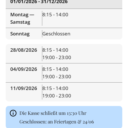
01/01/2026 - 31/12/2026
Montag —
8:15 - 14:00
Samstag
Sonntag
Geschlossen
28/08/2026
8:15 - 14:00
19:00 - 23:00
04/09/2026
8:15 - 14:00
19:00 - 23:00
11/09/2026
8:15 - 14:00
19:00 - 23:00
Die Kasse schließt um 13:30 Uhr
Geschlossen: an Feiertagen & 24/06