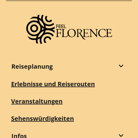
Reiseplanung
Erlebnisse und Reiserouten
Veranstaltungen
Sehenswürdigkeiten
Infos