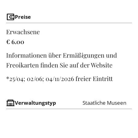
Preise
Erwachsene
€ 6.00
Informationen über Ermäßigungen und
Freoikarten finden Sie auf der Website
*25/04; 02/06; 04/11/2026 freier Eintritt
Verwaltungstyp
Staatliche Museen