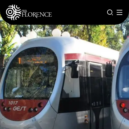
Pasar al contenido principal