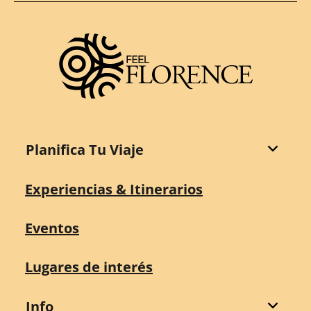
Planifica Tu Viaje
Experiencias & Itinerarios
Eventos
Lugares de interés
Info