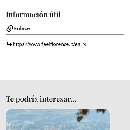
Información útil
Enlace
https://www.feelflorence.it/es
Te podría interesar...