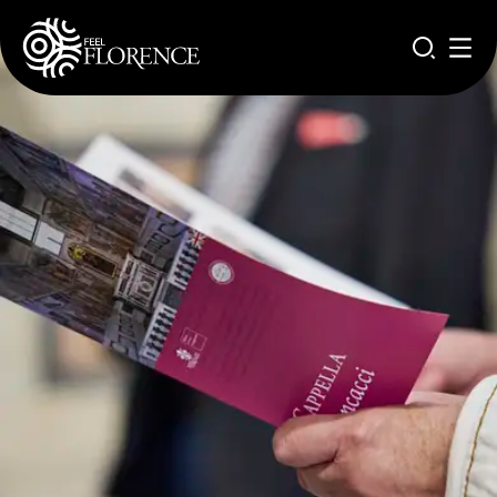
Pasar al contenido principal