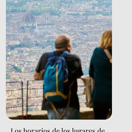
Los horarios de los lugares de