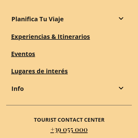
Planifica Tu Viaje
Experiencias & Itinerarios
Eventos
Lugares de interés
Info
TOURIST CONTACT CENTER
+39 055 000