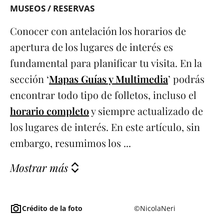
MUSEOS / RESERVAS
Conocer con antelación los horarios de
apertura de los lugares de interés es
fundamental para planificar tu visita. En la
sección ‘
Mapas Guías y Multimedia
’ podrás
encontrar todo tipo de folletos, incluso el
horario completo
y siempre actualizado de
los lugares de interés. En este artículo, sin
embargo, resumimos los ...
Mostrar más
Crédito de la foto
©NicolaNeri