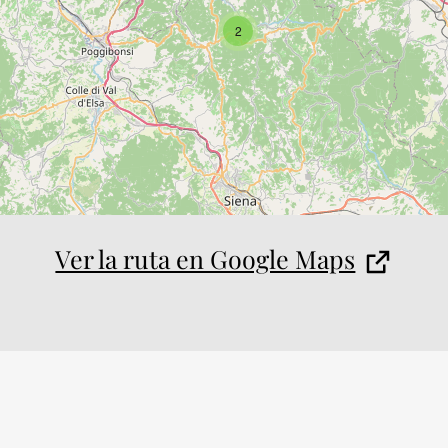
2
Ver la ruta en Google Maps