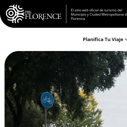
Pasar al contenido principal
El sitio web oficial de turismo del
Municipio y Ciudad Metropolitana 
Florencia
Planifica Tu Viaje