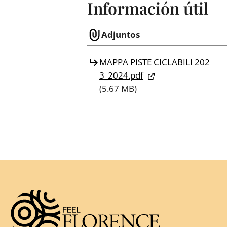
Información útil
Adjuntos
MAPPA PISTE CICLABILI 202
3_2024.pdf
(5.67 MB)