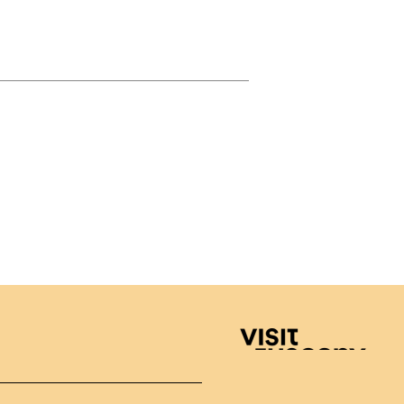
Visit Tuscany