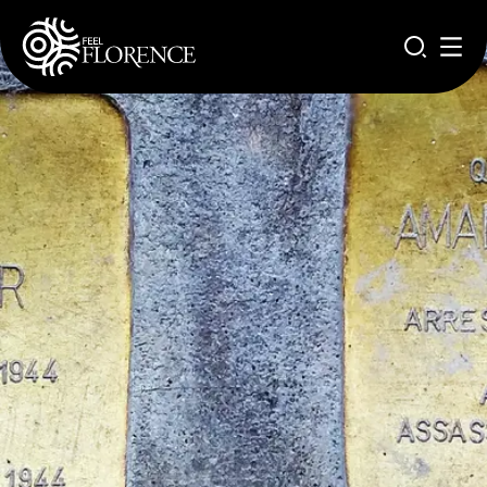
Pasar al contenido principal