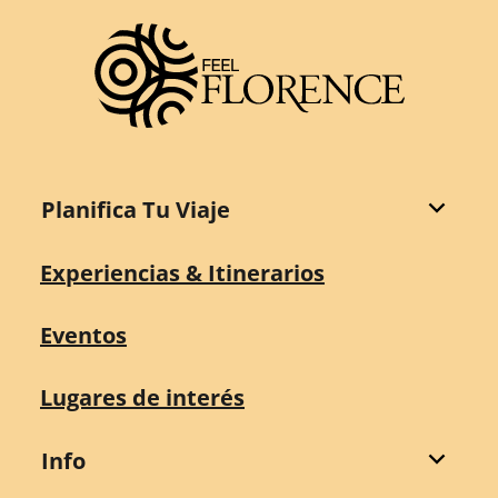
Planifica Tu Viaje
Experiencias & Itinerarios
Eventos
Lugares de interés
Info