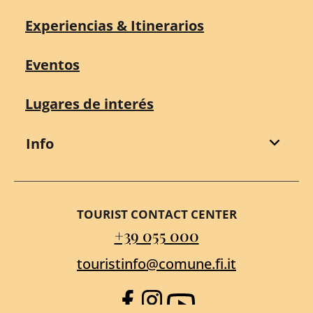
Experiencias & Itinerarios
Eventos
Lugares de interés
Info
TOURIST CONTACT CENTER
+39 055 000
touristinfo@comune.fi.it
Facebook
Instagram
YouTube