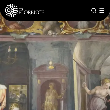
Pasar al contenido principal