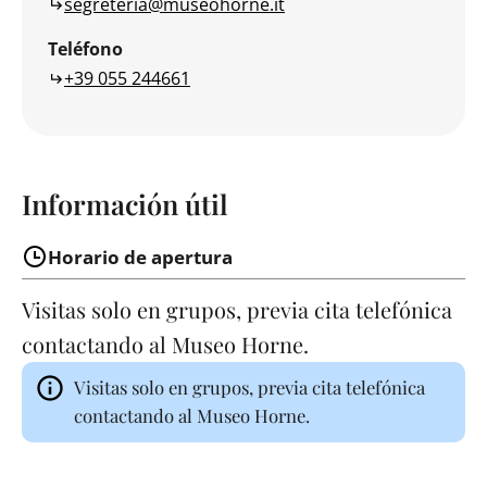
segreteria@museohorne.it
Teléfono
+39 055 244661
Información útil
Horario de apertura
Visitas solo en grupos, previa cita telefónica
contactando al Museo Horne.
Visitas solo en grupos, previa cita telefónica
contactando al Museo Horne.