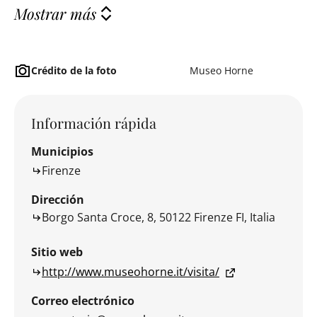
Mostrar más
Crédito de la foto
Museo Horne
Información rápida
Municipios
Firenze
Dirección
Borgo Santa Croce, 8, 50122 Firenze FI, Italia
Sitio web
http://www.museohorne.it/visita/
Correo electrónico