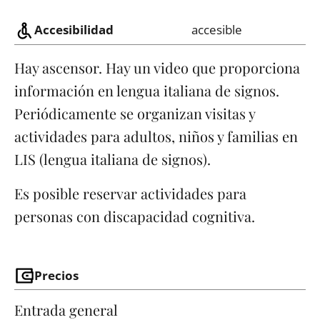
Accesibilidad
accesible
Hay ascensor. Hay un video que proporciona
información en lengua italiana de signos.
Periódicamente se organizan visitas y
actividades para adultos, niños y familias en
LIS (lengua italiana de signos).
Es posible reservar actividades para
personas con discapacidad cognitiva.
Precios
Entrada general