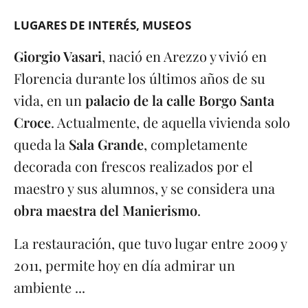
LUGARES DE INTERÉS
MUSEOS
Giorgio Vasari
, nació en Arezzo y vivió en
Florencia durante los últimos años de su
vida, en un
palacio de la calle Borgo Santa
Croce
. Actualmente, de aquella vivienda solo
queda la
Sala Grande
, completamente
decorada con frescos realizados por el
maestro y sus alumnos, y se considera una
obra maestra del Manierismo
.
La restauración, que tuvo lugar entre 2009 y
2011, permite hoy en día admirar un
ambiente ...