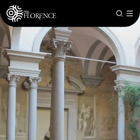
Pasar al contenido principal