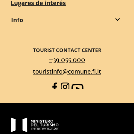
Lugares de interés
Info
TOURIST CONTACT CENTER
+39 055 000
touristinfo@comune.fi.it
Facebook
Instagram
YouTube