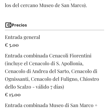
los del cercano Museo de San Marco).
Precios
Entrada general
€ 5.00
Entrada combinada Cenacoli Fiorentini
(incluye el Cenacolo di S. Apollonia,
Cenacolo di Andrea del Sarto, Cenacolo di
Ognissanti, Cenacolo del Fuligno, Chiostro
dello Scalzo - válido 7 días)
€ 15.00
Entrada combinada Museo di San Marco +