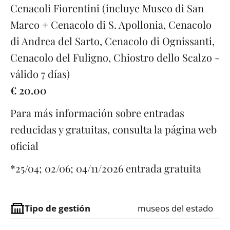
Cenacoli Fiorentini (incluye Museo di San
Marco + Cenacolo di S. Apollonia, Cenacolo
di Andrea del Sarto, Cenacolo di Ognissanti,
Cenacolo del Fuligno, Chiostro dello Scalzo -
válido 7 días)
€ 20.00
Para más información sobre entradas
reducidas y gratuitas, consulta la página web
oficial
*25/04; 02/06; 04/11/2026 entrada gratuita
Tipo de gestión
museos del estado