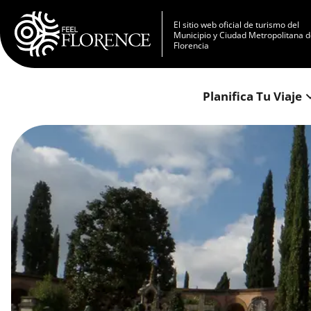
Pasar al contenido principal
El sitio web oficial de turismo del
Municipio y Ciudad Metropolitana 
Florencia
Planifica Tu Viaje