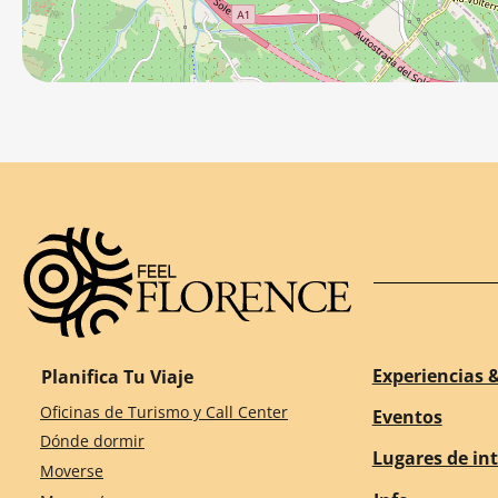
Experiencias &
Planifica Tu Viaje
Oficinas de Turismo y Call Center
Eventos
Dónde dormir
Lugares de in
Moverse