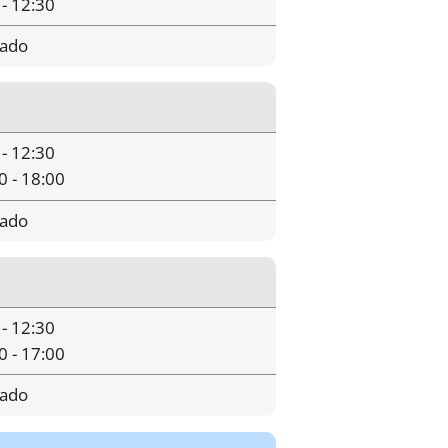
 - 12:30
rado
 - 12:30
0 - 18:00
rado
 - 12:30
0 - 17:00
rado