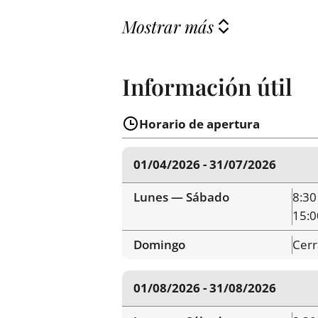
Mostrar más
Información útil
Horario de apertura
01/04/2026 - 31/07/2026
Lunes — Sábado
8:30
15:0
Domingo
Cer
01/08/2026 - 31/08/2026