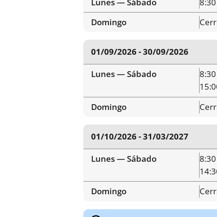
Lunes — Sábado
8:30
Domingo
Cer
01/09/2026 - 30/09/2026
Lunes — Sábado
8:30
15:0
Domingo
Cer
01/10/2026 - 31/03/2027
Lunes — Sábado
8:30
14:3
Domingo
Cer