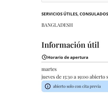
SERVICIOS ÚTILES
CONSULADO
BANGLADESH
Información útil
Horario de apertura
martes
jueves
de 15:30 a 19:00
abierto 
abierto solo con cita previa