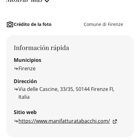
Crédito de la foto
Comune di Firenze
Información rápida
Municipios
Firenze
Dirección
Via delle Cascine, 33/35, 50144 Firenze FI,
Italia
Sitio web
https://www.manifatturatabacchi.com/