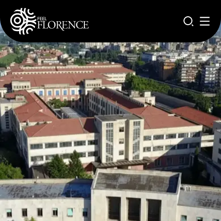
Pasar al contenido principal