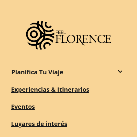
Planifica Tu Viaje
Experiencias & Itinerarios
Eventos
Lugares de interés