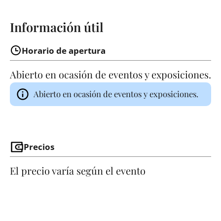
Información útil
Horario de apertura
Abierto en ocasión de eventos y exposiciones.
Abierto en ocasión de eventos y exposiciones.
Precios
El precio varía según el evento