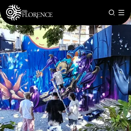
Pasar al contenido principal