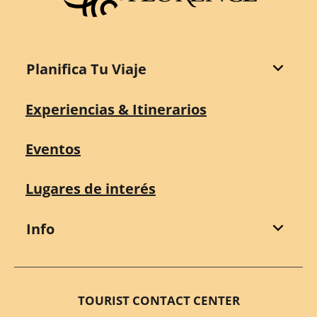
Planifica Tu Viaje
Experiencias & Itinerarios
Eventos
Lugares de interés
Info
TOURIST CONTACT CENTER