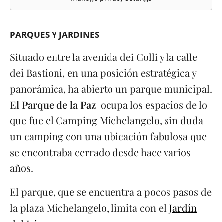
PARQUES Y JARDINES
Situado entre la avenida dei Colli y la calle
dei Bastioni, en una posición estratégica y
panorámica, ha abierto un parque municipal.
El Parque de la Paz
ocupa los espacios de lo
que fue el Camping Michelangelo, sin duda
un camping con una ubicación fabulosa que
se encontraba cerrado desde hace varios
años.
El parque, que se encuentra a pocos pasos de
la plaza Michelangelo, limita con el
Jardín