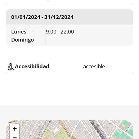
01/01/2024 - 31/12/2024
Lunes —
9:00 - 22:00
Domingo
Accesibilidad
accesible
+
−