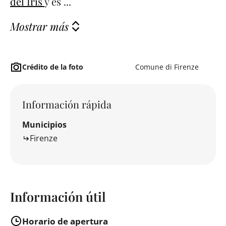
del Iris
y es ...
Mostrar más
Crédito de la foto
Comune di Firenze
Información rápida
Municipios
Firenze
Información útil
Horario de apertura