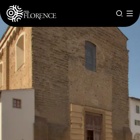
Pasar al contenido principal