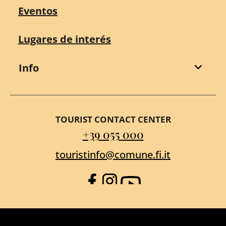
Eventos
Lugares de interés
Info
TOURIST CONTACT CENTER
+39 055 000
touristinfo@comune.fi.it
Facebook
Instagram
YouTube