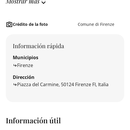
Mostrar más
Crédito de la foto
Comune di Firenze
Información rápida
Municipios
Firenze
Dirección
Piazza del Carmine, 50124 Firenze FI, Italia
Información útil