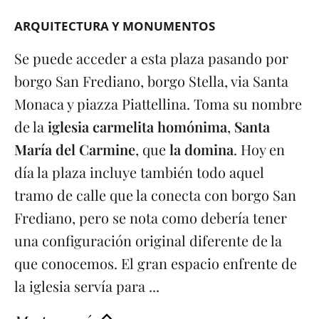
ARQUITECTURA Y MONUMENTOS
Se puede acceder a esta plaza pasando por
borgo San Frediano, borgo Stella, via Santa
Monaca y piazza Piattellina. Toma su nombre
de la
iglesia carmelita homónima
,
Santa
María del Carmine
, que
la domina
. Hoy en
día la plaza incluye también todo aquel
tramo de calle que la conecta con borgo San
Frediano, pero se nota como debería tener
una configuración original diferente de la
que conocemos. El gran espacio enfrente de
la iglesia servía para ...