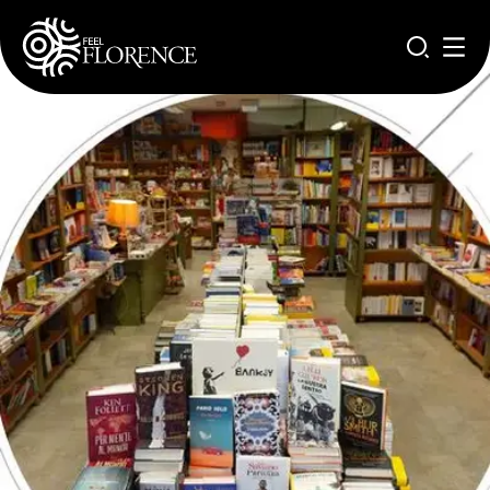
Pasar al contenido principal