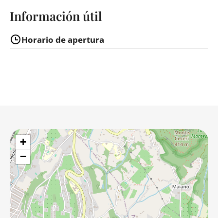
Información útil
Horario de apertura
+
−