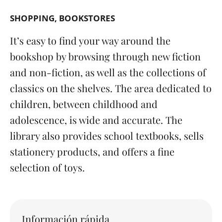
SHOPPING
BOOKSTORES
It’s easy to find your way around the
bookshop by browsing through new fiction
and non-fiction, as well as the collections of
classics on the shelves. The area dedicated to
children, between childhood and
adolescence, is wide and accurate. The
library also provides school textbooks, sells
stationery products, and offers a fine
selection of toys.
Información rápida