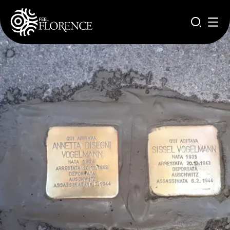
Pasar al contenido principal