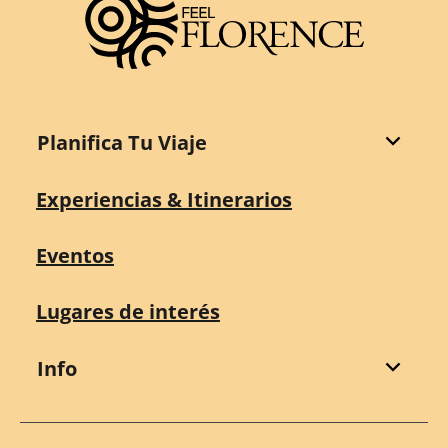
Planifica Tu Viaje
Experiencias & Itinerarios
Eventos
Lugares de interés
Info