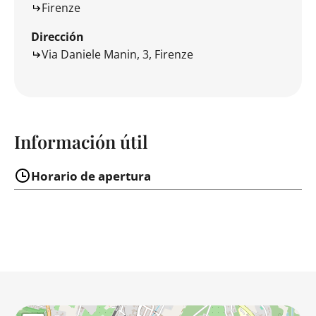
Firenze
Dirección
Via Daniele Manin, 3, Firenze
Información útil
Horario de apertura