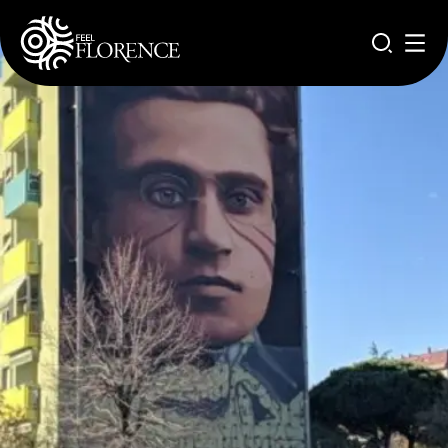
Pasar al contenido principal