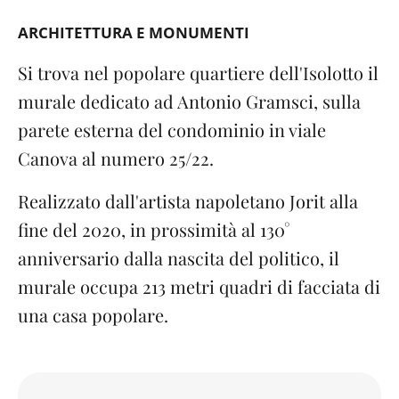
ARCHITETTURA E MONUMENTI
Si trova nel popolare quartiere dell'Isolotto il
murale dedicato ad Antonio Gramsci, sulla
parete esterna del condominio in viale
Canova al numero 25/22.
Realizzato dall'artista napoletano Jorit alla
fine del 2020, in prossimità al 130°
anniversario dalla nascita del politico, il
murale occupa 213 metri quadri di facciata di
una casa popolare.