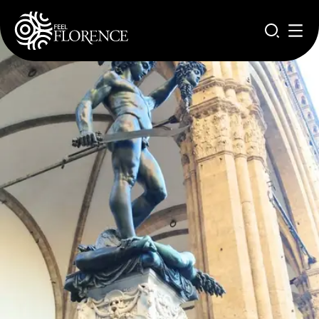
Pasar al contenido principal