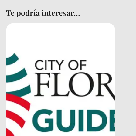
Te podría interesar...