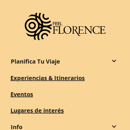
Planifica Tu Viaje
Experiencias & Itinerarios
Eventos
Lugares de interés
Info