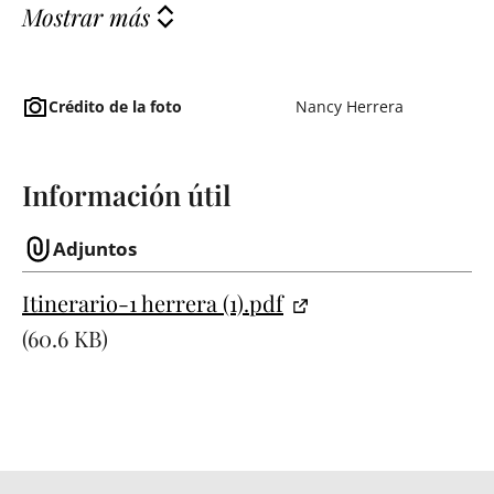
Mostrar más
Crédito de la foto
Nancy Herrera
Información útil
Adjuntos
Itinerario-1 herrera (1).pdf
(60.6 KB)