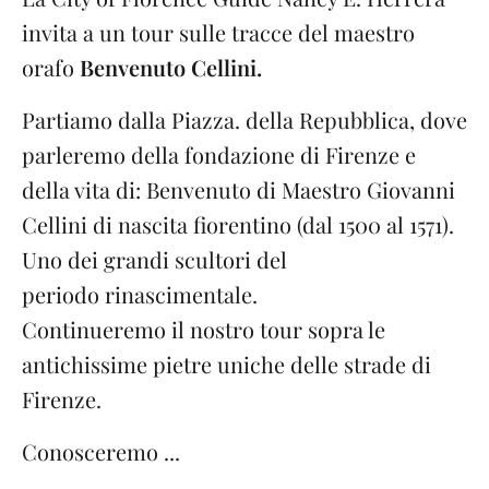
invita a un tour sulle tracce del maestro
orafo
Benvenuto Cellini.
Partiamo dalla Piazza. della Repubblica, dove
parleremo della fondazione di Firenze e
della vita di: Benvenuto di Maestro Giovanni
Cellini di nascita fiorentino (dal 1500 al 1571).
Uno dei grandi scultori del
periodo rinascimentale.
Continueremo il nostro tour sopra le
antichissime pietre uniche delle strade di
Firenze.
Conosceremo ...