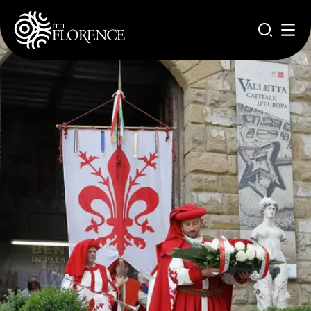
Pasar al contenido principal