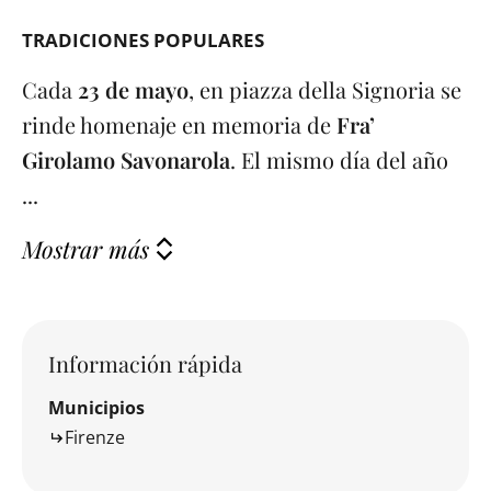
TRADICIONES POPULARES
Cada
23 de mayo
, en piazza della Signoria se
rinde homenaje en memoria de
Fra’
Girolamo Savonarola
. El mismo día del año
...
Mostrar más
Información rápida
Municipios
Firenze