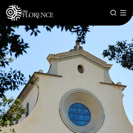
Pasar al contenido principal