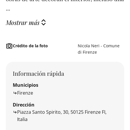
...
Mostrar más
Crédito de la foto
Nicola Neri - Comune
di Firenze
Información rápida
Municipios
Firenze
Dirección
Piazza Santo Spirito, 30, 50125 Firenze FI,
Italia