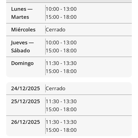
Lunes —
10:00 - 13:00
Martes
15:00 - 18:00
Miércoles
Cerrado
Jueves —
10:00 - 13:00
Sábado
15:00 - 18:00
Domingo
11:30 - 13:30
15:00 - 18:00
24/12/2025
Cerrado
25/12/2025
11:30 - 13:30
15:00 - 18:00
26/12/2025
11:30 - 13:30
15:00 - 18:00