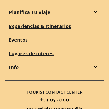
Planifica Tu Viaje
Experiencias & Itinerarios
Eventos
Lugares de interés
Info
TOURIST CONTACT CENTER
+39 055 000