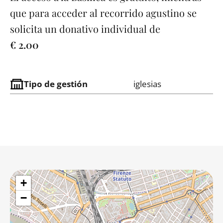
que para acceder al recorrido agustino se
solicita un donativo individual de
€ 2.00
Tipo de gestión
iglesias
+
−