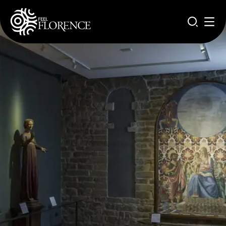
Pasar al contenido principal