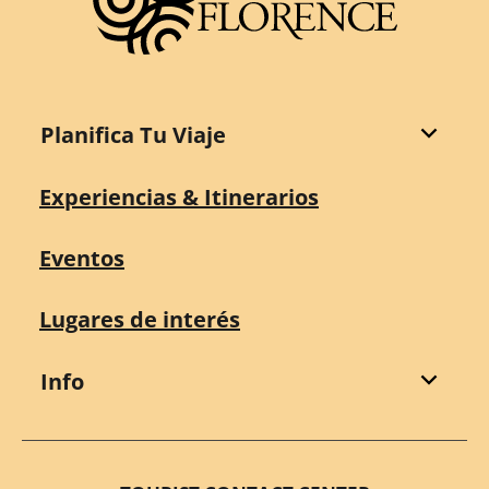
Planifica Tu Viaje
Experiencias & Itinerarios
Eventos
Lugares de interés
Info