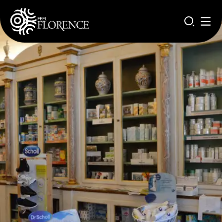
Pasar al contenido principal