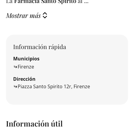
La
Farmacia Santo Spirito
al ...
Mostrar más
Información rápida
Municipios
Firenze
Dirección
Piazza Santo Spirito 12r, Firenze
Información útil