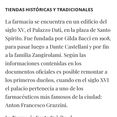
TIENDAS HISTÓRICAS Y TRADICIONALES
La farmacia se encuentra en un edificio del
siglo XV, el Palazzo Dati, en la plaza de Santo
Spirito. Fue fundada por Gilda Bacci en 1908,
para pasar luego a Dante Castellani y por fin
a la familia Zangirolami. Según las
informaciones contenidas en los
documentos oficiales es posible remontar a
los primeros dueños, cuando en el siglo XVI
el palacio pertenecía a uno de los
farmacéuticos más famosos de la ciudad:
Anton Francesco Grazzini.