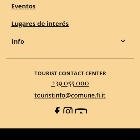
Eventos
Lugares de interés
Info
TOURIST CONTACT CENTER
+39 055 000
touristinfo@comune.fi.it
Facebook
Instagram
YouTube