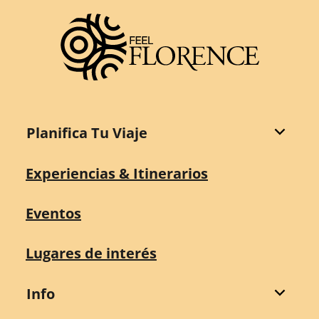
Planifica Tu Viaje
Experiencias & Itinerarios
Eventos
Lugares de interés
Info