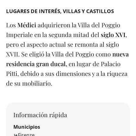
LUGARES DE INTERÉS
VILLAS Y CASTILLOS
Los
Médici
adquirieron la Villa del Poggio
Imperiale en la segunda mitad del
siglo XVI
,
pero el aspecto actual se remonta al siglo
XVII. Se eligió la Villa del Poggio como
nueva
residencia gran ducal,
en lugar de Palacio
Pitti, debido a sus dimensiones y a la riqueza
de su mobiliario.
Información rápida
Municipios
Firenze