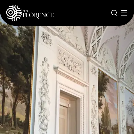
Pasar al contenido principal