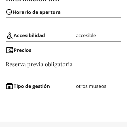
Horario de apertura
Accesibilidad
accesible
Precios
Reserva previa obligatoria
Tipo de gestión
otros museos