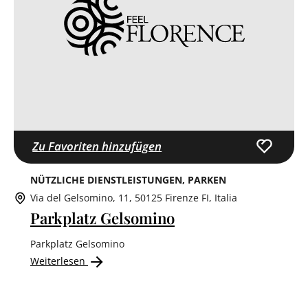
Zu Favoriten hinzufügen
NÜTZLICHE DIENSTLEISTUNGEN
PARKEN
Via del Gelsomino, 11, 50125 Firenze FI, Italia
Parkplatz Gelsomino
Parkplatz Gelsomino
Weiterlesen