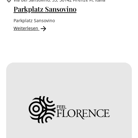
Parkplatz Sansovino
Parkplatz Sansovino
Weiterlesen