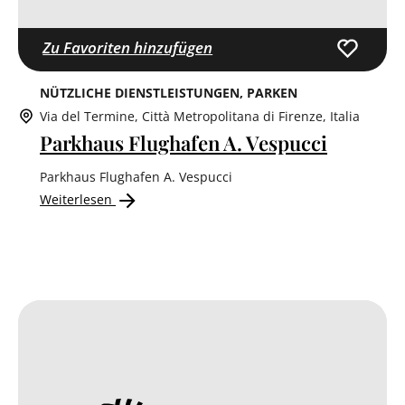
Zu Favoriten hinzufügen
NÜTZLICHE DIENSTLEISTUNGEN
PARKEN
Via del Termine, Città Metropolitana di Firenze, Italia
Parkhaus Flughafen A. Vespucci
Parkhaus Flughafen A. Vespucci
Weiterlesen