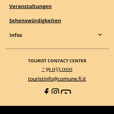
Veranstaltungen
Sehenswürdigkeiten
Infos
TOURIST CONTACT CENTER
+39 055 000
touristinfo@comune.fi.it
Facebook
Instagram
YouTube