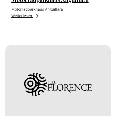
Motorradparkhaus Anguillara
Weiterlesen