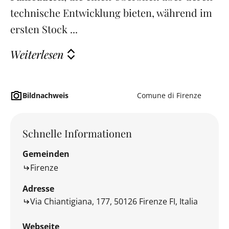
technische Entwicklung bieten, während im
ersten Stock ...
Weiterlesen
Bildnachweis
Comune di Firenze
Schnelle Informationen
Gemeinden
Firenze
Adresse
Via Chiantigiana, 177, 50126 Firenze FI, Italia
Webseite