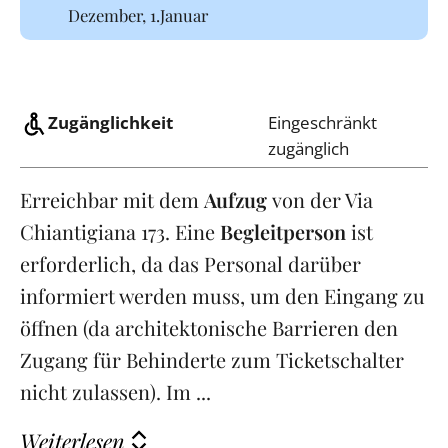
Dezember, 1.Januar
Zugänglichkeit
Eingeschränkt
zugänglich
Erreichbar mit dem
Aufzug
von der Via
Chiantigiana 173. Eine
Begleitperson
ist
erforderlich, da das Personal darüber
informiert werden muss, um den Eingang zu
öffnen (da architektonische Barrieren den
Zugang für Behinderte zum Ticketschalter
nicht zulassen). Im ...
Weiterlesen