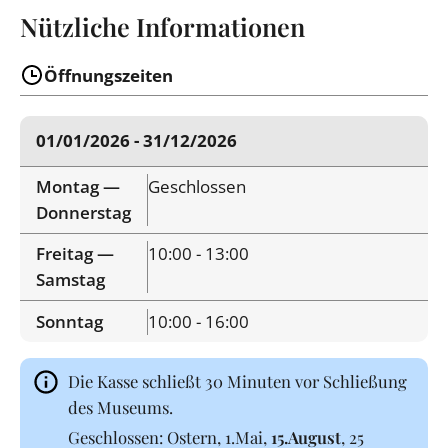
Nützliche Informationen
Öffnungszeiten
01/01/2026 - 31/12/2026
Montag —
Geschlossen
Donnerstag
Freitag —
10:00 - 13:00
Samstag
Sonntag
10:00 - 16:00
Die Kasse schließt 30 Minuten vor Schließung
des Museums.
Geschlossen: Ostern, 1.Mai,
15.August
, 25