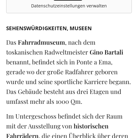
Datenschutzeinstellungen verwalten
SEHENSWÜRDIGKEITEN
MUSEEN
Das
Fahrradmuseum
, nach dem
toskanischen Radweltmeister
Gino Bartali
benannt, befindet sich in Ponte a Ema,
gerade wo der große Radfahrer geboren
wurde und seine sportliche Karriere begann.
Das Gebäude besteht aus drei Etagen und
umfasst mehr als 1000 Qm.
Im Untergeschoss befindet sich der Raum
mit der Ausstellung von
historischen
Fahrrädern
, die einen Überblick über deren