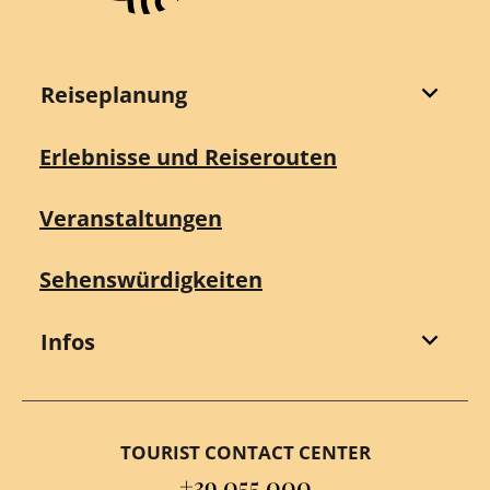
Reiseplanung
Erlebnisse und Reiserouten
Veranstaltungen
Sehenswürdigkeiten
Infos
TOURIST CONTACT CENTER
+39 055 000