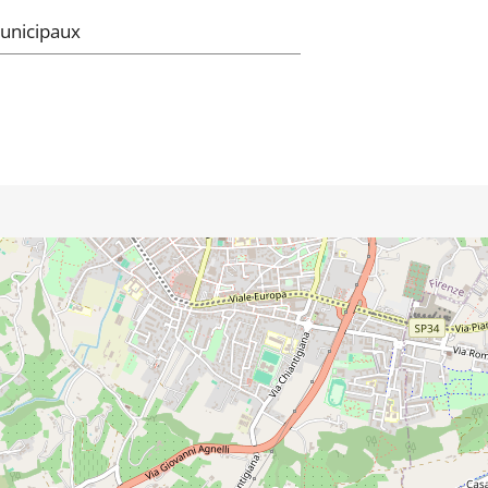
unicipaux