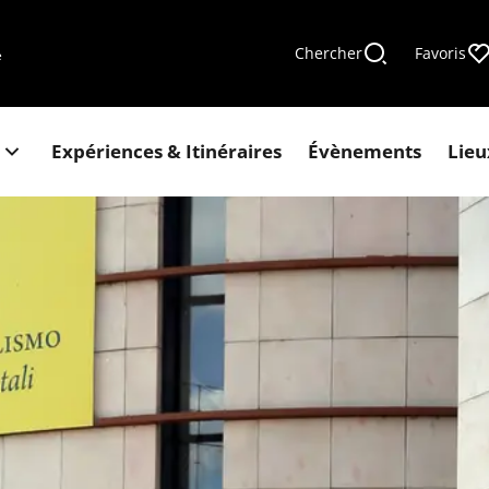
Chercher
Favoris
e
Expériences & Itinéraires
Évènements
Lieu