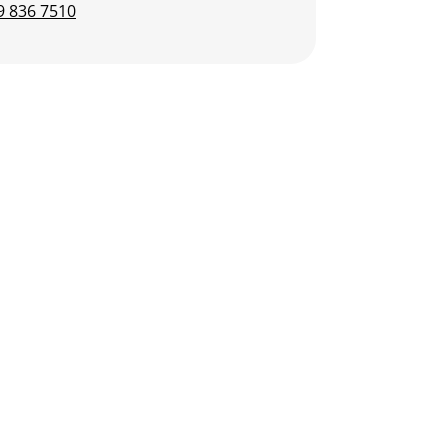
9 836 7510