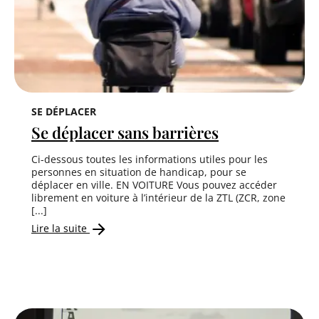
SE DÉPLACER
Se déplacer sans barrières
Ci-dessous toutes les informations utiles pour les
personnes en situation de handicap, pour se
déplacer en ville. EN VOITURE Vous pouvez accéder
librement en voiture à l’intérieur de la ZTL (ZCR, zone
[...]
Lire la suite