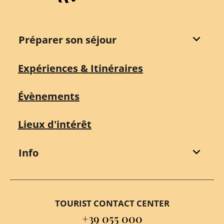
Préparer son séjour
Expériences & Itinéraires
Évènements
Lieux d'intérêt
Info
TOURIST CONTACT CENTER
+39 055 000