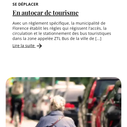
SE DÉPLACER
En autocar de tourisme
Avec un règlement spécifique, la municipalité de
Florence établit les règles qui régissent l'accès, la
circulation et le stationnement des bus touristiques
dans la zone appelée ZTL Bus de la ville de [...]
Lire la suite