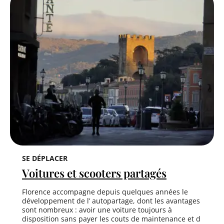
SE DÉPLACER
Voitures et scooters partagés
Florence accompagne depuis quelques années le
développement de l’ autopartage, dont les avantages
sont nombreux : avoir une voiture toujours à
disposition sans payer les couts de maintenance et d