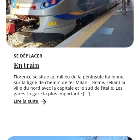
SE DÉPLACER
En train
Florence se situe au milieu de la péninsule italienne,
sur la ligne de chemin de fer Milan – Rome, reliant la
ville du nord avec la capitale et le sud de l’Italie. Les
gares La gare la plus importante [...]
Lire la suite