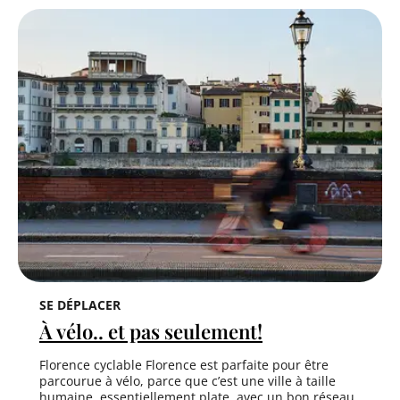
SE DÉPLACER
À vélo.. et pas seulement!
Florence cyclable Florence est parfaite pour être
parcourue à vélo, parce que c’est une ville à taille
humaine, essentiellement plate, avec un bon réseau