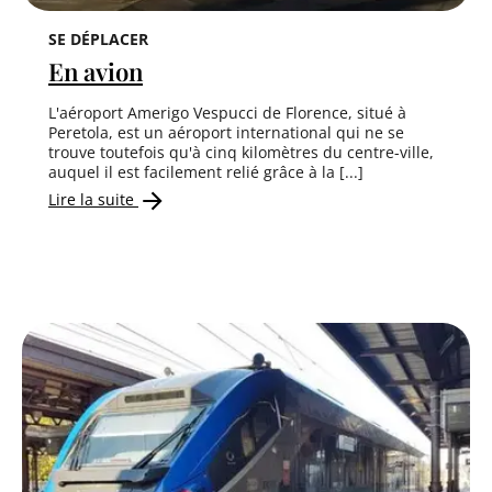
SE DÉPLACER
En avion
L'aéroport Amerigo Vespucci de Florence, situé à
Peretola, est un aéroport international qui ne se
trouve toutefois qu'à cinq kilomètres du centre-ville,
auquel il est facilement relié grâce à la [...]
Lire la suite