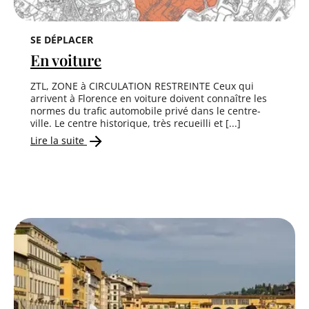
SE DÉPLACER
En voiture
ZTL, ZONE à CIRCULATION RESTREINTE Ceux qui
arrivent à Florence en voiture doivent connaître les
normes du trafic automobile privé dans le centre-
ville. Le centre historique, très recueilli et [...]
Lire la suite