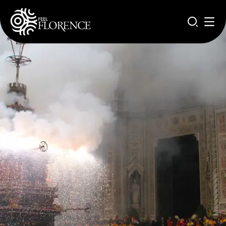
Aller au contenu principal