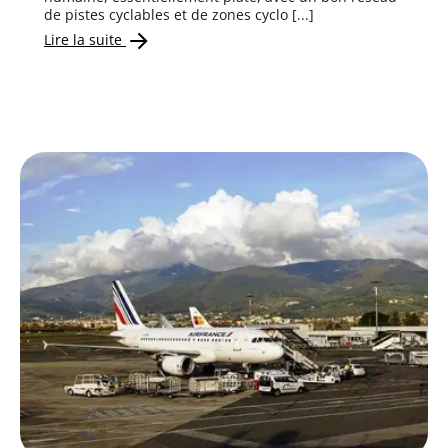
de pistes cyclables et de zones cyclo [...]
Lire la suite