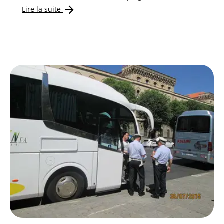
Lire la suite