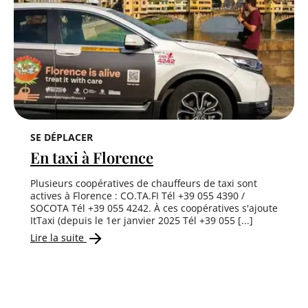
SE DÉPLACER
En taxi à Florence
Plusieurs coopératives de chauffeurs de taxi sont
actives à Florence : CO.TA.FI Tél +39 055 4390 /
SOCOTA Tél +39 055 4242. À ces coopératives s'ajoute
ItTaxi (depuis le 1er janvier 2025 Tél +39 055 [...]
Lire la suite