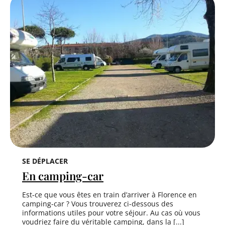
SE DÉPLACER
En camping-car
Est-ce que vous êtes en train d’arriver à Florence en
camping-car ? Vous trouverez ci-dessous des
informations utiles pour votre séjour. Au cas où vous
voudriez faire du véritable camping, dans la [...]