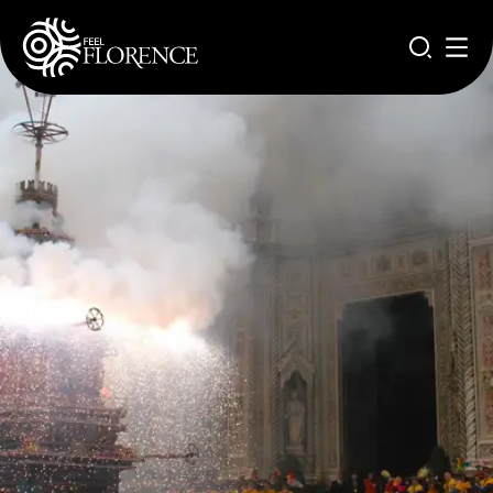
Aller au contenu principal