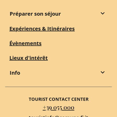
Préparer son séjour
Expériences & Itinéraires
Évènements
Lieux d'intérêt
Info
TOURIST CONTACT CENTER
+39 055 000