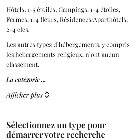
Hôtels: 1-5 étoiles, Campings: 1-4 étoiles,
Fermes: 1-4 fleurs, Résidences/Aparthôtels:
2-4 clés.
Les autres types d’hébergements, y compris
les hébergements religieux, n’ont aucun
classement.
La catégorie ...
Afficher plus
Sélectionnez un type pour
démarrer votre recherche