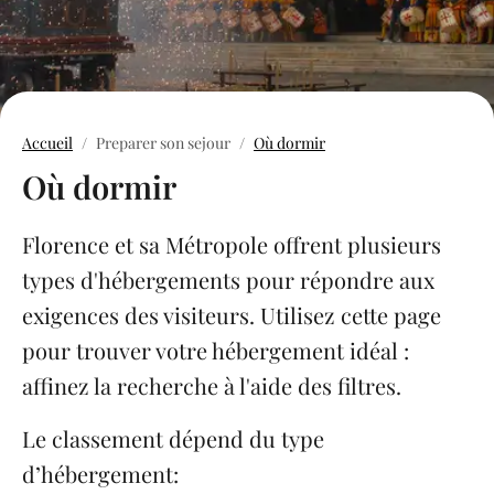
Accueil
Preparer son sejour
Où dormir
Où dormir
Florence et sa Métropole offrent plusieurs
types d'hébergements pour répondre aux
exigences des visiteurs. Utilisez cette page
pour trouver votre hébergement idéal :
affinez la recherche à l'aide des filtres.
Le classement dépend du type
d’hébergement: