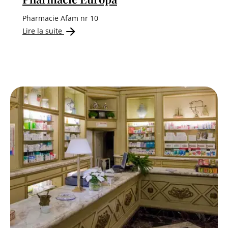
Pharmacie Afam nr 10
Lire la suite