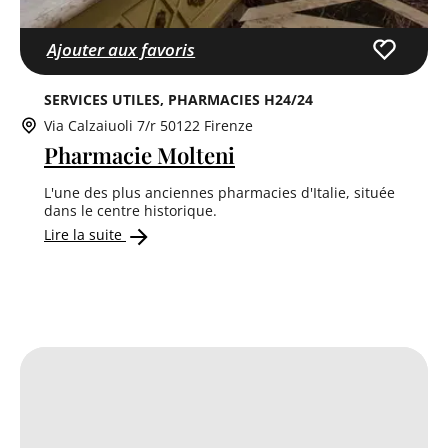
Ajouter aux favoris
SERVICES UTILES
PHARMACIES H24/24
Via Calzaiuoli 7/r 50122 Firenze
Pharmacie Molteni
L'une des plus anciennes pharmacies d'Italie, située
dans le centre historique.
Lire la suite