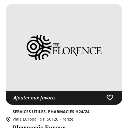
Ajouter aux favoris
SERVICES UTILES
PHARMACIES H24/24
Viale Europa 191, 50126 Firenze
Pharmacie Europa