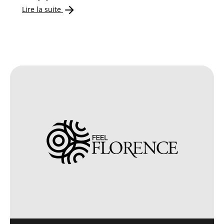
Lire la suite