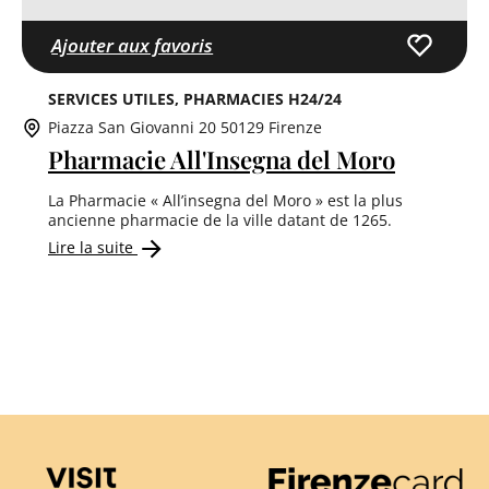
Ajouter aux favoris
SERVICES UTILES
PHARMACIES H24/24
Piazza San Giovanni 20 50129 Firenze
Pharmacie All'Insegna del Moro
La Pharmacie « All’insegna del Moro » est la plus
ancienne pharmacie de la ville datant de 1265.
Lire la suite