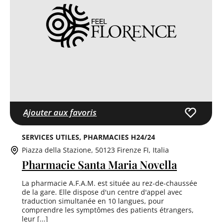
Ajouter aux favoris
SERVICES UTILES
PHARMACIES H24/24
Piazza della Stazione, 50123 Firenze FI, Italia
Pharmacie Santa Maria Novella
La pharmacie A.F.A.M. est située au rez-de-chaussée
de la gare. Elle dispose d'un centre d'appel avec
traduction simultanée en 10 langues, pour
comprendre les symptômes des patients étrangers,
leur [...]