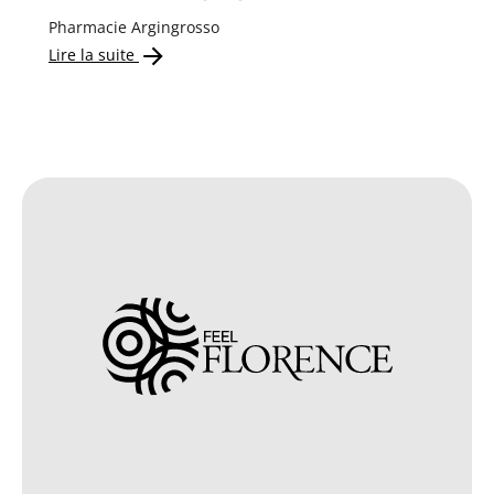
Pharmacie Argingrosso
Lire la suite