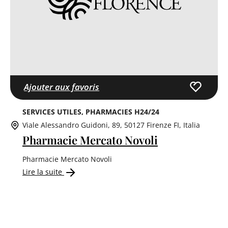
Ajouter aux favoris
SERVICES UTILES
PHARMACIES H24/24
Viale Alessandro Guidoni, 89, 50127 Firenze FI, Italia
Pharmacie Mercato Novoli
Pharmacie Mercato Novoli
Lire la suite