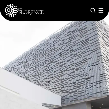
Aller au contenu principal