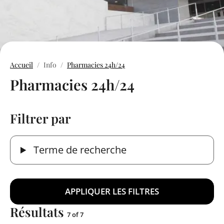
Accueil
Info
Pharmacies 24h/24
Pharmacies 24h/24
Filtrer par
Terme de recherche
Résultats
7 of 7