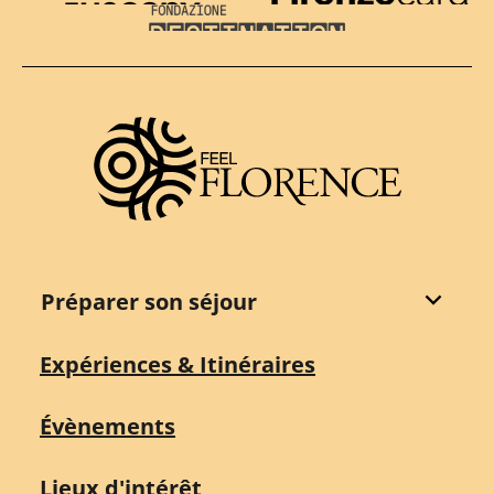
Visit Tuscany
Firenze Card
Destination Florence
Préparer son séjour
Expériences & Itinéraires
Évènements
Lieux d'intérêt