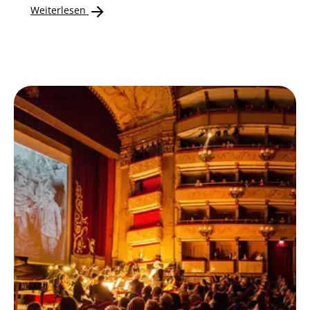
Weiterlesen