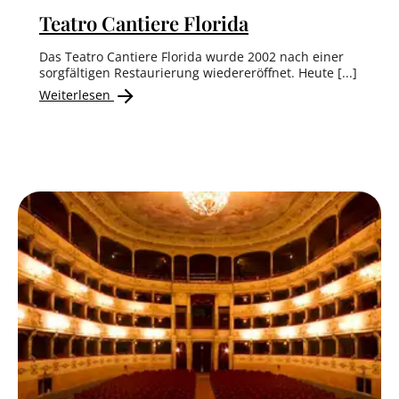
Teatro Cantiere Florida
Das Teatro Cantiere Florida wurde 2002 nach einer
sorgfältigen Restaurierung wiedereröffnet. Heute [...]
Weiterlesen