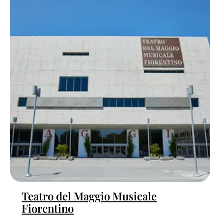
Teatro del Maggio Musicale
Fiorentino