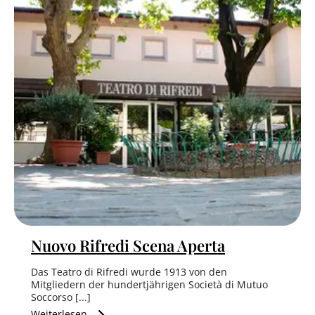
Nuovo Rifredi Scena Aperta
Das Teatro di Rifredi wurde 1913 von den
Mitgliedern der hundertjährigen Società di Mutuo
Soccorso [...]
Weiterlesen