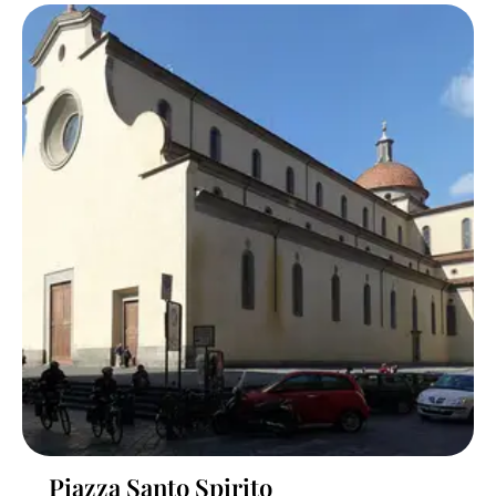
Piazza Santo Spirito