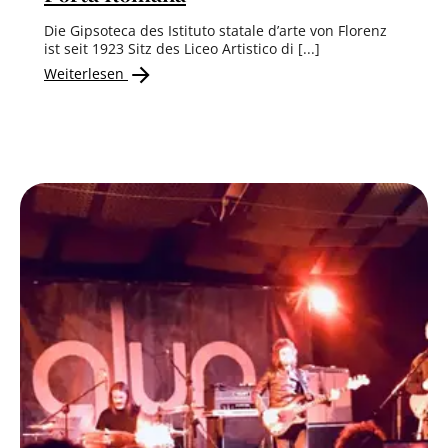
Die Gipsoteca des Istituto statale d’arte von Florenz
ist seit 1923 Sitz des Liceo Artistico di [...]
Weiterlesen