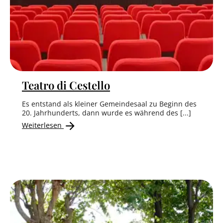
Teatro di Cestello
Es entstand als kleiner Gemeindesaal zu Beginn des
20. Jahrhunderts, dann wurde es während des [...]
Weiterlesen