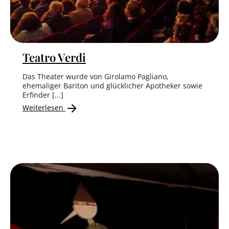
Teatro Verdi
Das Theater wurde von Girolamo Pagliano,
ehemaliger Bariton und glücklicher Apotheker sowie
Erfinder [...]
Weiterlesen