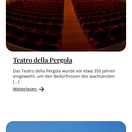
Teatro della Pergola
Das Teatro della Pergola wurde vor etwa 350 Jahren
eingeweiht, um den Bedürfnissen des wachsenden
[...]
Weiterlesen