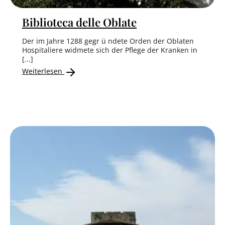
Biblioteca delle Oblate
Der im Jahre 1288 gegr ü ndete Orden der Oblaten
Hospitaliere widmete sich der Pflege der Kranken in
[...]
Weiterlesen