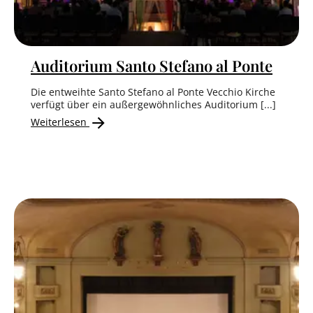
Auditorium Santo Stefano al Ponte
Die entweihte Santo Stefano al Ponte Vecchio Kirche
verfügt über ein außergewöhnliches Auditorium [...]
Weiterlesen