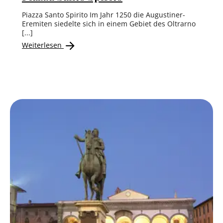
Piazza Santo Spirito Im Jahr 1250 die Augustiner-
Eremiten siedelte sich in einem Gebiet des Oltrarno
[...]
Weiterlesen