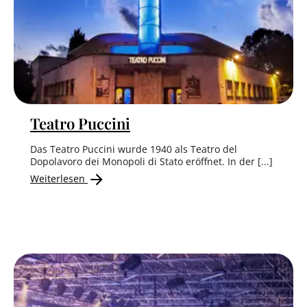
Teatro Puccini
Das Teatro Puccini wurde 1940 als Teatro del
Dopolavoro dei Monopoli di Stato eröffnet. In der [...]
Weiterlesen