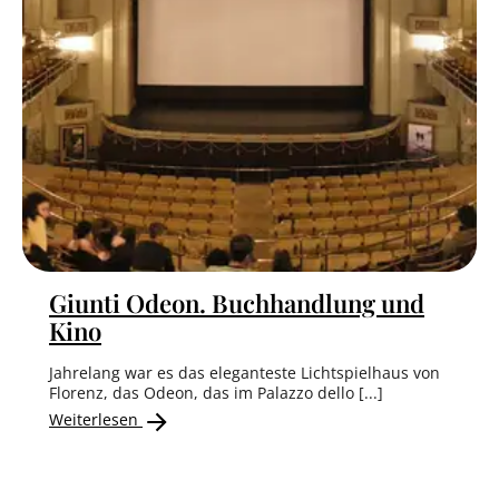
Giunti Odeon. Buchhandlung und
Kino
Jahrelang war es das eleganteste Lichtspielhaus von
Florenz, das Odeon, das im Palazzo dello [...]
Weiterlesen