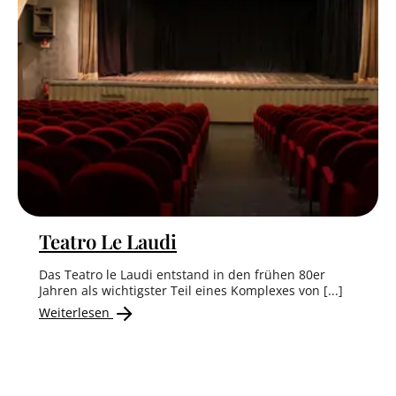
Teatro Le Laudi
Das Teatro le Laudi entstand in den frühen 80er
Jahren als wichtigster Teil eines Komplexes von [...]
Weiterlesen