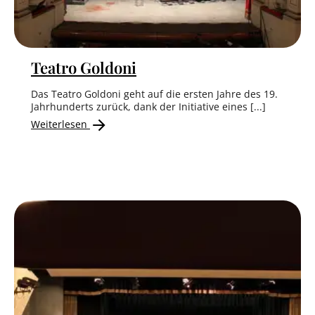
Teatro Goldoni
Das Teatro Goldoni geht auf die ersten Jahre des 19.
Jahrhunderts zurück, dank der Initiative eines [...]
Weiterlesen