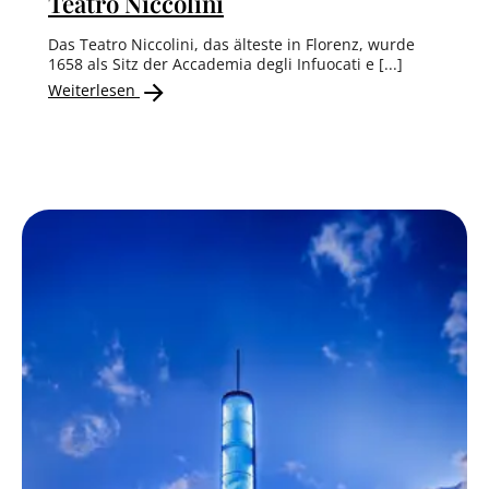
Teatro Niccolini
Das Teatro Niccolini, das älteste in Florenz, wurde
1658 als Sitz der Accademia degli Infuocati e [...]
Weiterlesen