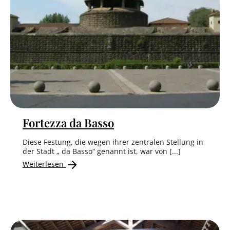
Fortezza da Basso
Diese Festung, die wegen ihrer zentralen Stellung in
der Stadt „ da Basso“ genannt ist, war von [...]
Weiterlesen